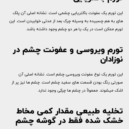
این تورم یک عفونت باکتریایی چشمی است. نشانه اصلی آن پلک
های به هم چسبیده به وسیله چرک بعد از مدتی خوابیدن است. این
تورم ممکن است در یک یا هر دو چشم وجود داشته باشد.
تورم ویروسی و عفونت چشم در
نوزادان
این تورم یک نوع عفونت ویروسی چشم است. نشانه اصلی آن
صورتی رنگ بودن قسمت های سفید چشم است. چشم ها نیز پر از
اشک میشوند. معمولاً در چشم ها چرکی وجود ندارد.
تخلیه طبیعی مقدار کمی مخاط
خشک شده فقط در گوشه چشم