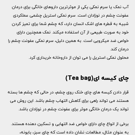
آب نمک یا سرم نمکی یکی از موثرترین داروهای خانگی برای درمان
عفونت چشم در نوزادان است. سرم نمکی استریل چشمی عملکردی
شبیه به قطره های اشک انسان دارد، که چشم شما برای تمیز کردن
خود به صورت طبیعی از آن استفاده میکند. نمک همچنین دارای
خواص ضد میکروبی است. به همین دلیل، سرم نمکی عفونت چشم را
درمان کند.
محلول نمکی استریل را می توان از داروخانه خریداری کرد.
چای کیسه ای(Tea bag)
قرار دادن کیسه های چای خنک روی چشم، در حالی که چشم ها بسته
هستند می تواند راهی برای کاهش التهاب چشم باشد. این روش می
تواند یک درمان خانگی موثر برای عفونت چشم در نوزادان باشد.
برخی از انواع چای دارای خواص ضد التهابی و تسکین دهنده هستند.
به عنوان مثال، مطالعات نشان داده است که چای سبز، بابونه،