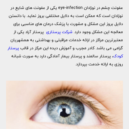
عفونت چشم در نوزادان eye-infection یکی از عفونت های شایع در
نوزادان است که ممکن است به دلایل مختلفی بروز نماید. با دانستن
دلایل بروز این مشکل و مشورت با پزشک درمان های مناسبی برای
معالجه این مشکل وجود دارد.
شرکت پرستاری
پرستار آراد یکی از
معتبر‌ترین مراکز در ارائه خدمات مراقبتی و بهداشتی به همشهریان
گرامی می باشد. کادر مجرب و آموزش دیده این مرکز در قالب
پرستار
کودک
، پرستار سالمند و پرستار بیمار آمادگی دارد به صورت شبانه
روزی به ارائه خدمت بپردازد.