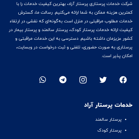
شرکت خدمات پرستاری پرستار آراد، بهترین کیفیت خدمات را با
کمترین هزینه ممکن به شما ارائه می‌کنیم. رسالت ما، گسترش
خدمات مطلوب مراقبتی در منزل است به‌گونه‌ای که نقشی در ارتقاء
کیفیت ارائه خدمات پرستار کودک، پرستار سالمند و پرستار بیمار در
کشور عزیزمان داشته‌ باشیم. دسترسی به این خدمات مراقبتی و
پرستاری به صورت حضوری، تلفنی و ثبت درخواست در وبسایت،
امکان پذیر است.
خدمات پرستار آراد
پرستار سالمند
پرستار کودک