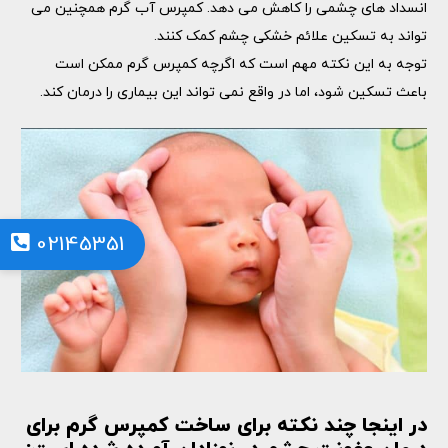
انسداد های چشمی را کاهش می دهد. کمپرس آب گرم همچنین می
تواند به تسکین علائم خشکی چشم کمک کنند.
توجه به این نکته مهم است که اگرچه کمپرس گرم ممکن است
باعث تسکین شود، اما در واقع نمی تواند این بیماری را درمان کند.
02145351
در اینجا چند نکته برای ساخت کمپرس گرم برای