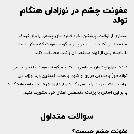
عفونت چشم در نوزادان هنگام
تولد
بسیاری از اوقات، پزشکان، خود قطره های چشمی را برای کودک
استفاده می کنند تا از او در برابر هرگونه عفونت که ممکن است
بلافاصله پس از تولد مستعد آن باشد، محافظت کنند..
کودک دارای چشمان حساسی است و هرگونه عفونت یا تحریک می
تواند فوراً باعث بی قراری او شود. با هدف تسکین درد نوزاد، می
توانید علت عفونت را بررسی کنید و از داروهای مناسب استفاده کنید
یا بر این اساس با پزشک متخصص اطفال خود مشورت کنید.
سوالات متداول
عفونت چشم چیست؟