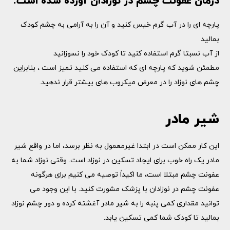
درمان عفونت چشم در نوزادان آورده شده است:
پارچه ای را در آب گرم خیس کنید و آن را به آرامی به چشم کودک
بمالید
از آب نسبتا گرم استفاده کنید تا کودک خود را نسوزانید
مطمئن شوید که پارچه ای که استفاده می کنید تمیز است ، بنابراین
چشم های نوزاد را در معرض میکروب های بیشتر قرار ندهید.
شیر مادر
این کار ممکن است در ابتدا غیرمعمول به نظر برسد، اما در واقع شیر
مادر یک راه خوب برای ایجاد تسکین در نوزاد است. وقتی نوزاد شما به
عفونت چشم مبتلا است، ما اکیداً توصیه می کنیم برای هرگونه
عفونت چشم در نوزادان با پزشک مشورت کنید. با این وجود می
توانید مقداری کمی پنبه را به شیر مادر آغشته کرده و دور چشم نوزاد
بمالید تا کودک شما کمی تسکین یابد.