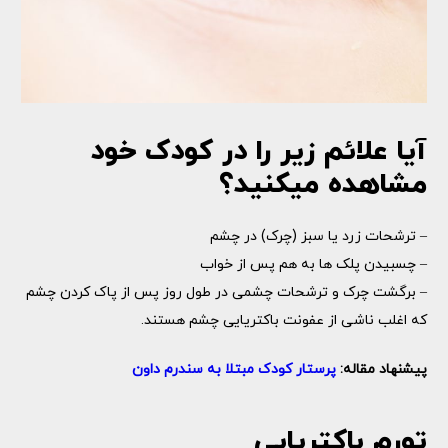
آیا علائم زیر را در کودک خود
مشاهده میکنید؟
– ترشحات زرد یا سبز (چرک) در چشم
– چسبیدن پلک ها به هم پس از خواب
– برگشت چرک و ترشحات چشمی در طول روز پس از پاک کردن چشم
که اغلب ناشی از عفونت باکتریایی چشم هستند.
پیشنهاد مقاله:
پرستار کودک مبتلا به سندرم داون
تورم باکتریایی