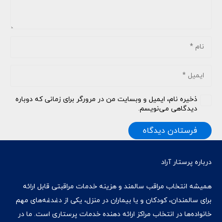
ذخیره نام، ایمیل و وبسایت من در مرورگر برای زمانی که دوباره
دیدگاهی می‌نویسم.
فرستادن دیدگاه
درباره پرستار آراد
همیشه انتخاب مراقب سالمند و هزینه خدمات مراقبتی قابل ارائه
برای سالمندان، کودکان و یا بیماران در منزل، یکی از دغدغه‌های مهم
خانواده‌ها در انتخاب مراکز ارائه دهنده خدمات پرستاری است. ما در