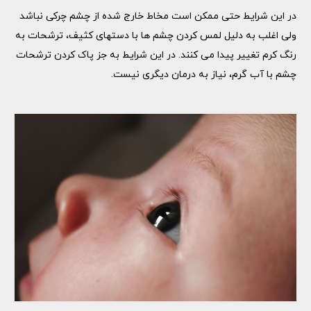
در این شرایط حتی ممکن است مخاط خارج شده از چشم چرکی نباشد
ولی اغلب به دلیل لمس کردن چشم ها با دستهای کثیف، ترشحات به
رنگ کرم تغییر پیدا می کنند. در این شرایط به جز پاک کردن ترشحات
چشم با آب گرم، نیاز به درمان دیگری نیست.