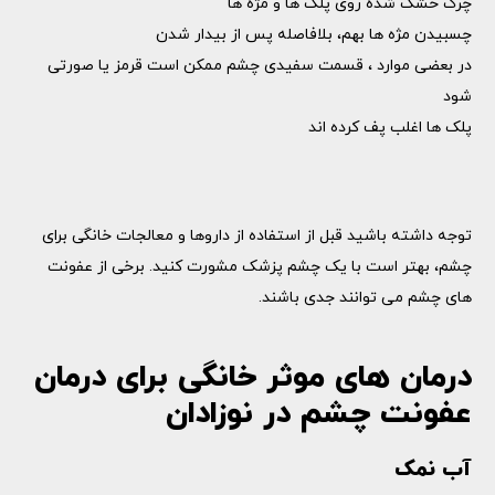
چرک خشک شده روی پلک ها و مژه ها
چسبیدن مژه ها بهم، بلافاصله پس از بیدار شدن
در بعضی موارد ، قسمت سفیدی چشم ممکن است قرمز یا صورتی
شود
پلک ها اغلب پف کرده اند
توجه داشته باشید قبل از استفاده از داروها و معالجات خانگی برای
چشم، بهتر است با یک چشم پزشک مشورت کنید. برخی از عفونت
های چشم می توانند جدی باشند.
درمان های موثر خانگی برای درمان
عفونت چشم در نوزادان
آب نمک