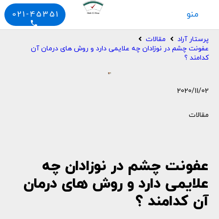
منو
021-45351
phone
پرستار آراد
مقالات
عفونت چشم در نوزادان چه علایمی دارد و روش های درمان آن
کدامند ؟
2020/11/02
مقالات
عفونت چشم در نوزادان چه
علایمی دارد و روش های درمان
آن کدامند ؟