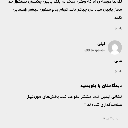
تقریبا دوسه روزه که وقتی میخوابه پلک پایین چشمش بیشتراز حد
مجاز پایین میاد من چیکار باید انجام بدم ممنون میشم راهنمایی
کنید
پاسخ
لیلی
2021/10/10 19:44
عالی
پاسخ
دیدگاهتان را بنویسید
نشانی ایمیل شما منتشر نخواهد شد.
بخش‌های موردنیاز
علامت‌گذاری شده‌اند
*