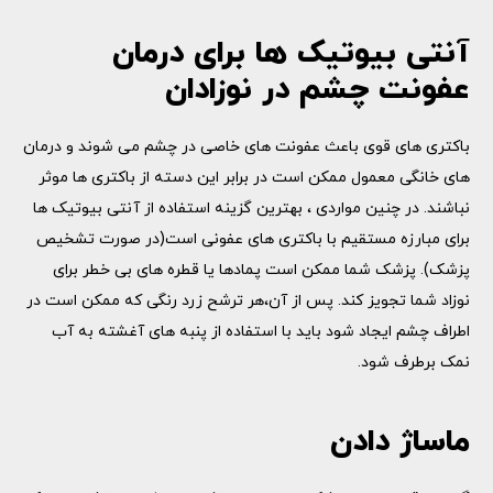
آنتی بیوتیک ها برای درمان
عفونت چشم در نوزادان
باکتری های قوی باعث عفونت های خاصی در چشم می شوند و درمان
های خانگی معمول ممکن است در برابر این دسته از باکتری ها موثر
نباشند. در چنین مواردی ، بهترین گزینه استفاده از آنتی بیوتیک ها
برای مبارزه مستقیم با باکتری های عفونی است(در صورت تشخیص
پزشک). پزشک شما ممکن است پمادها یا قطره های بی خطر برای
نوزاد شما تجویز کند. پس از آن،هر ترشح زرد رنگی که ممکن است در
اطراف چشم ایجاد شود باید با استفاده از پنبه های آغشته به آب
نمک برطرف شود.
ماساژ دادن