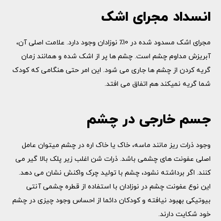
انسداد مجرای اشک
مجرای اشک مسدود شده در 10٪ نوزادان وجود دارد. علامت اصلی آن،
آبریزش مداوم چشم است. چشم ها پر از اشک شده و همانند زمان
گریه کردن از چشم ها جاری می شود. این امر حتی هنگامی که کودک
شما گریه نمیکند هم اتفاق می افتد.
جسم خارجی در چشم
وجود ذرات ریز مانند ماسه، خاک یا خاک اره در چشم میتوان عامل
اصلی عفونت های چشمی باشد. ذرات شن اغلب زیر پلک بالا گیر می
کنند. اگر برداشته نشود، چشم با تولید چرک واکنش نشان می دهد.
این نوع عفونت چشم در نوزادان با استفاده از قطره چشمی آنتی
بیوتیکی بهبود نیافته و کودکان دائما از احساس وجود چیزی در چشم
خود شکایت دارند.