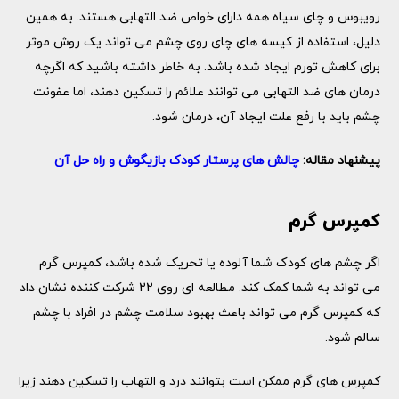
رویبوس و چای سیاه همه دارای خواص ضد التهابی هستند. به همین
دلیل، استفاده از کیسه های چای روی چشم می تواند یک روش موثر
برای کاهش تورم ایجاد شده باشد. به خاطر داشته باشید که اگرچه
درمان های ضد التهابی می توانند علائم را تسکین دهند، اما عفونت
چشم باید با رفع علت ایجاد آن، درمان شود.
پیشنهاد مقاله:
چالش های پرستار کودک بازیگوش و راه حل آن
کمپرس گرم
اگر چشم های کودک شما آلوده یا تحریک شده باشد، کمپرس گرم
می تواند به شما کمک کند. مطالعه ای روی 22 شرکت کننده نشان داد
که کمپرس گرم می تواند باعث بهبود سلامت چشم در افراد با چشم
سالم شود.
کمپرس های گرم ممکن است بتوانند درد و التهاب را تسکین دهند زیرا