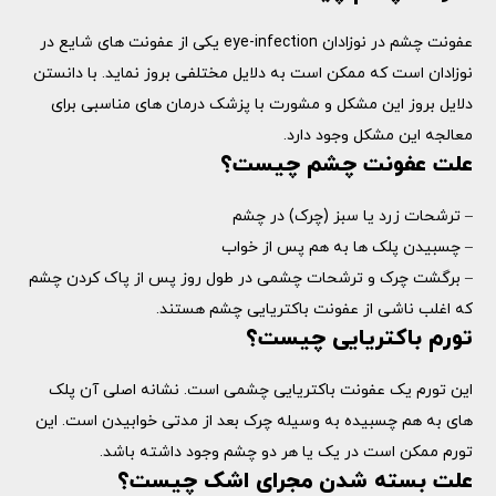
عفونت چشم در نوزادان eye-infection یکی از عفونت های شایع در
نوزادان است که ممکن است به دلایل مختلفی بروز نماید. با دانستن
دلایل بروز این مشکل و مشورت با پزشک درمان های مناسبی برای
معالجه این مشکل وجود دارد.
علت عفونت چشم چیست؟
– ترشحات زرد یا سبز (چرک) در چشم
– چسبیدن پلک ها به هم پس از خواب
– برگشت چرک و ترشحات چشمی در طول روز پس از پاک کردن چشم
که اغلب ناشی از عفونت باکتریایی چشم هستند.
تورم باکتریایی چیست؟
این تورم یک عفونت باکتریایی چشمی است. نشانه اصلی آن پلک
های به هم چسبیده به وسیله چرک بعد از مدتی خوابیدن است. این
تورم ممکن است در یک یا هر دو چشم وجود داشته باشد.
علت بسته شدن مجرای اشک چیست؟