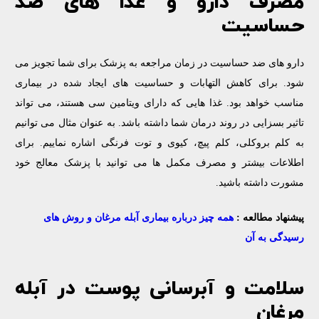
مصرف دارو و غذا های ضد
حساسیت
دارو های ضد حساسیت در زمان مراجعه به پزشک برای شما تجویز می
‌شود. برای کاهش التهابات و حساسیت های ایجاد شده در بیماری
مناسب خواهد بود. غذا هایی که دارای ویتامین سی هستند، می تواند
تاثیر بسزایی در روند درمان شما داشته باشد. به عنوان مثال می توانیم
به کلم بروکلی، کلم پیچ، کیوی و توت فرنگی اشاره نماییم. برای
اطلاعات بیشتر و مصرف مکمل ها می توانید با پزشک معالج خود
مشورت داشته باشید.
پیشنهاد مطالعه :
همه چیز درباره بیماری آبله مرغان و روش های
رسیدگی به آن
سلامت و آبرسانی پوست در آبله
مرغان