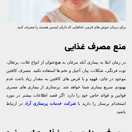
برای درمان جوش های قرمز، غذاهایی که دارای لیسین هستند را مصرف کنید.
منع مصرف غذایی
در زمان ابتلا به بیماری آبله مرغان به هیچ‌عنوان از انواع غلات، پرتغال،
توت فرنگی، شکلات، پیاز، آجیل و تخم ها استفاده نکنید. مصرف کافئین
موجود در چای، قهوه و یا قرص های کافئین به مقدار زیاد باعث عدم
بهبودی سریع بیماری شما خواهد شد. پرستاری از بیماری های مسری
قوانین و قوائد خاص خود را دارد. اگر قصد اطلاعات بیشتر در مورد
استخدام پرستار را دارید با
شرکت خدمات پرستاری
آراد
در ارتباط
باشید.