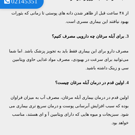
02145351
از ۴۸ ساعت قبل از ظاهر شدن دانه های پوستی تا زمانی که بثورات
بهبود نیافتند این بیماری مسری است.
3. برای آبله مرغان چه دارویی مصرف کنیم؟
مصرف دارو برای این بیماری فقط باید به تجویز پزشک باشد. اما شما
می‌توانید برای سرعت در بهبودی، مصرف مواد غذایی حاوی ویتامین
سی و زینک داشته باشید.
4. اولین قدم در درمان آبله مرغان چیست؟
اولین قدم در درمان بیماری آبله مرغان، مصرف آب به میزان فراوان
بوده که سبب افزایش آبرسانی پوست و درمان سریع تری بیماری می
شود. سبزیجات و میوه هایی که دارای ویتامین آ و ای هستند، مناسب
خواهد بود.