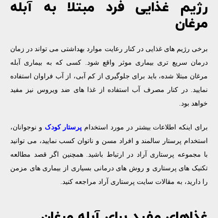
رژیم غذایی فرد مبتلا به آبله
مرغان
برخی رژیم های غذایی در کنار رعایت موارد بهداشتی می ‌تواند در زمان
درمان سریع تری بیماری موثر واقع شود. کسی که به بیماری آبله
مرغان مبتلا شده، باید برای جلوگیری از کم آبی، از آب فراوان استفاده
نمایید. در کنار مصرف آب استفاده از غذا های ضد ویروس نیز مفید
خواهد بود.
برای اینکه اطلاعات بیشتر در مورد استخدام
پرستار کودک
و نوجوانان،
استخدام پرستار سالمند و افراد مسن و ناتوان کسب نمایید، می توانید
با مجموعه پرستاری آراد در ارتباط باشید. همچنین اگر قصد مطالعه
تکنیک های پرستاری و روش های درمانی بسیاری از بیماری های مزمن
را دارید، به مقالات سایت پرستاری آراد مراجعه کنید.
غذاهای مفید برای آبله مرغان