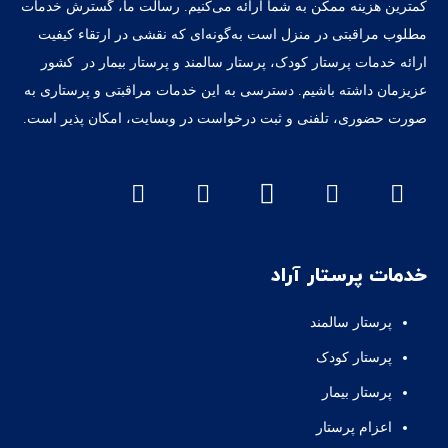
کمترین هزینه ممکن به شما ارائه می‌کنیم. رسالت ما، گسترش خدمات
مطلوب مراقبتی در منزل است به‌گونه‌ای که نقشی در ارتقاء کیفیت
ارائه خدمات پرستار کودک، پرستار سالمند و پرستار بیمار در کشور
عزیزمان داشته‌ باشیم. دسترسی به این خدمات مراقبتی و پرستاری به
صورت حضوری، تلفنی و ثبت درخواست در وبسایت، امکان پذیر است.
خدمات پرستار آراد
پرستار سالمند
پرستار کودک
پرستار بیمار
اعزام پرستار