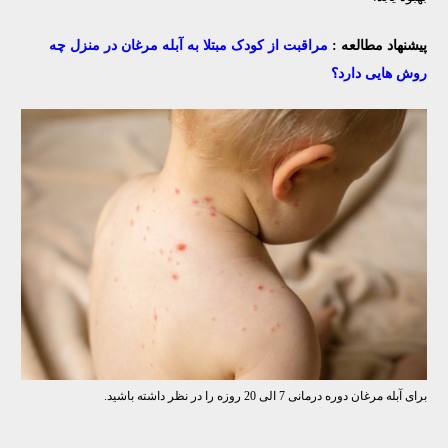
پیشنهاد مطالعه :
مراقبت از کودک مبتلا به آبله مرغان در منزل چه
روش هایی دارد؟
برای آبله مرغان دوره درمانی 7 الی 20 روزه را در نظر داشته باشید.