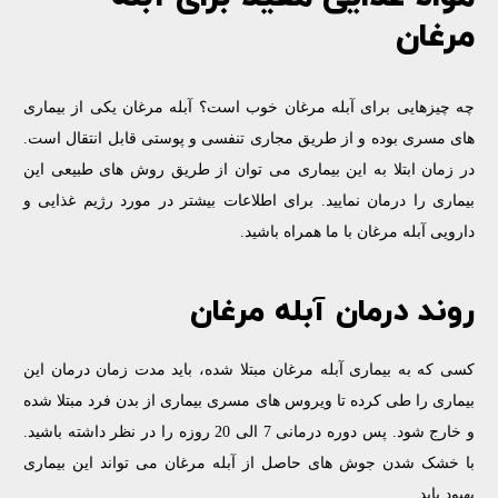
مرغان
چه چیزهایی برای آبله مرغان خوب است؟ آبله مرغان یکی از بیماری
های مسری بوده و از طریق مجاری تنفسی و پوستی قابل انتقال است.
در زمان ابتلا به این بیماری می توان از طریق روش های طبیعی این
بیماری را درمان نمایید. برای اطلاعات بیشتر در مورد رژیم غذایی و
دارویی آبله مرغان با ما همراه باشید.
روند درمان آبله مرغان
کسی که به بیماری آبله مرغان مبتلا شده، باید مدت زمان درمان این
بیماری را طی کرده تا ویروس های مسری بیماری از بدن فرد مبتلا شده
و خارج شود. پس دوره درمانی 7 الی 20 روزه را در نظر داشته باشید.
با خشک شدن جوش های حاصل از آبله مرغان می تواند این بیماری
بهبود یابد.