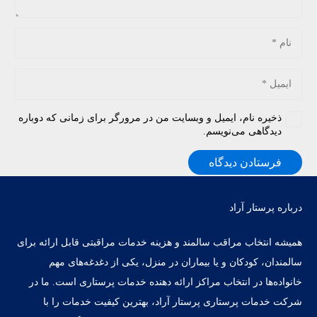
ذخیره نام، ایمیل و وبسایت من در مرورگر برای زمانی که دوباره
دیدگاهی می‌نویسم.
فرستادن دیدگاه
درباره پرستار آراد
همیشه انتخاب مراقب سالمند و هزینه خدمات مراقبتی قابل ارائه برای
سالمندان، کودکان و یا بیماران در منزل، یکی از دغدغه‌های مهم
خانواده‌ها در انتخاب مراکز ارائه دهنده خدمات پرستاری است. ما در
شرکت خدمات پرستاری پرستار آراد، بهترین کیفیت خدمات را با