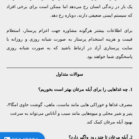
یک بار در زندگی انسان رخ می‌دهد اما ممکن است برای برخی افراد
که سیستم ایمنی ضعیفی دارند، دوباره رخ دهد.
برای اطلاعات بیشتر هرگونه مشاوره جهت اعزام پرستار، استعلام
قیمت و هزینه استخدام پرستار به صورت شبانه روزی و روزانه با
سایت پرستاری آراد در ارتباط باشید که به صورت شبانه روزی
پاسخگوی شما خواهند بود.
سوالات متداول
1. چه غذاهایی را برای آبله مرغان بهتر است بخوریم؟
مصرف غذاها و خوراکی هایی مانند ماست، ماهی، گوشت حاوی امگا۳،
پنیر و شیر محلی و میوه‌هایی مانند سیب و آناناس می‌تواند به سرعت
بهبود آبله مرغان کمک کند.
2. آبله مرغان تا چند روز واگیر دارد؟