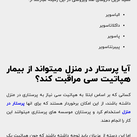
الباسویر
داکلاتاسویر
پاسویر
پیبرنتاسویر
آیا پرستار در منزل میتواند از بیمار
هپاتیت سی مراقبت کند؟
کسانی که بر اساس ابتلا به هپاتیت سی نیاز به پرستاری در منزل
داشته باشند، از این امکان برخوردار هستند که برای انها
پرستار در
منزل
استخدام کرد و پرستاران موسسه های پرستاری میتوانند این
کار را انجام دهند.
اما این دسته از عزیزان باید توجه داشته باشند که چون هپاتیت یک