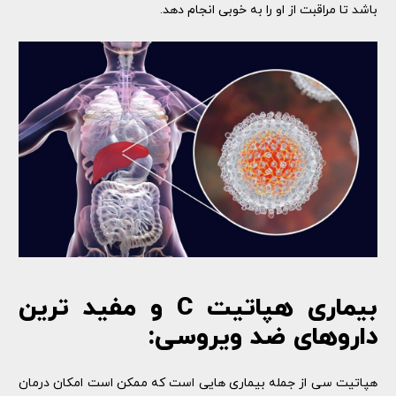
باشد تا مراقبت از او را به خوبی انجام دهد.
بیماری هپاتیت C و مفید ترین
داروهای ضد ویروسی:
هپاتیت سی از جمله بیماری هایی است که ممکن است امکان درمان