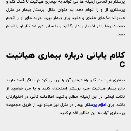
پرستار در تمامی زمینه ها می تواند به بیماری هپاتیت C کمک کند و
پرستاری از او را انجام دهد. به عنوان مثال: پرستار بیمار در منزل
میتواند غذاهای مغذی و مفید برای بیمار بپزد، خرید های او را انجام
دهد، داروها را در اختیار بیمار بگذارد و یا سایر امور مد نظر او را انجام
دهد.
کلام پایانی درباره بیماری هپاتیت
C
بیماری هپاتیت C و راه درمان آن را بررسی کردیم تا اگر قصد دارید
برای بیمار هپاتیت سی پرستار استخدام کنید و یا می خواهید از
نکات ایمنی در این زمینه مطلع باشید، اطلاعات کافی در اختیارتان
باشد. برای
اعزام پرستار
بیمار در منزل نیز میتوانید از طریق مجموعه
پرستاری آراد به این منظور اقدام کنید.