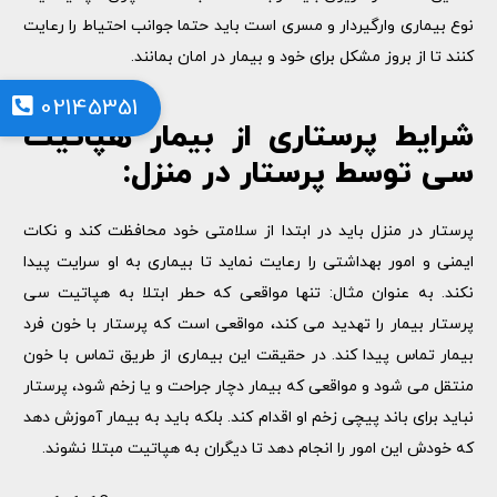
نوع بیماری وارگیردار و مسری است باید حتما جوانب احتیاط را رعایت
کنند تا از بروز مشکل برای خود و بیمار در امان بمانند.
02145351
شرایط پرستاری از بیمار هپاتیت
سی توسط پرستار در منزل:
پرستار در منزل باید در ابتدا از سلامتی خود محافظت کند و نکات
ایمنی و امور بهداشتی را رعایت نماید تا بیماری به او سرایت پیدا
نکند. به عنوان مثال: تنها مواقعی که حطر ابتلا به هپاتیت سی
پرستار بیمار را تهدید می کند، مواقعی است که پرستار با خون فرد
بیمار تماس پیدا کند. در حقیقت این بیماری از طریق تماس با خون
منتقل می شود و مواقعی که بیمار دچار جراحت و یا زخم شود، پرستار
نباید برای باند پیچی زخم او اقدام کند. بلکه باید به بیمار آموزش دهد
که خودش این امور را انجام دهد تا دیگران به هپاتیت مبتلا نشوند.