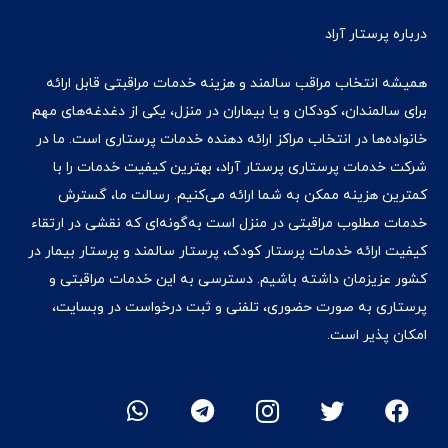
درباره پرستار آراد
همیشه انتخاب مراقب سالمند و هزینه خدمات مراقبتی قابل ارائه
برای سالمندان، کودکان و یا بیماران در منزل، یکی از دغدغه‌های مهم
خانواده‌ها در انتخاب مراکز ارائه دهنده خدمات پرستاری است. ما در
شرکت خدمات پرستاری پرستار آراد، بهترین کیفیت خدمات را با
کمترین هزینه ممکن به شما ارائه می‌کنیم. رسالت ما، گسترش
خدمات مطلوب مراقبتی در منزل است به‌گونه‌ای که نقشی در ارتقاء
کیفیت ارائه خدمات پرستار کودک، پرستار سالمند و پرستار بیمار در
کشور عزیزمان داشته‌ باشیم. دسترسی به این خدمات مراقبتی و
پرستاری به صورت حضوری، تلفنی و ثبت درخواست در وبسایت،
امکان پذیر است.