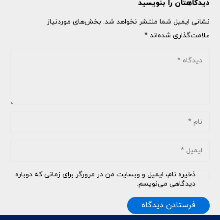
دیدگاهتان را بنویسید
نشانی ایمیل شما منتشر نخواهد شد.
بخش‌های موردنیاز
علامت‌گذاری شده‌اند
*
ذخیره نام، ایمیل و وبسایت من در مرورگر برای زمانی که دوباره
دیدگاهی می‌نویسم.
فرستادن دیدگاه