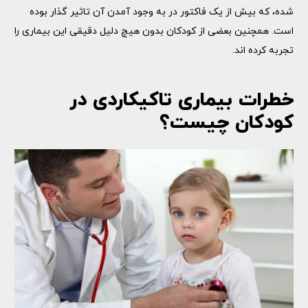
شده، که بیش از یک فاکتور در به وجود آمدن آن تاثیر گذار بوده
است. همچنین بعضی از کودکان بدون هیچ دلیل دقیقی این بیماری را
تجربه کرده‌ اند.
خطرات بیماری تاکیکاردی در
کودکان چیست؟