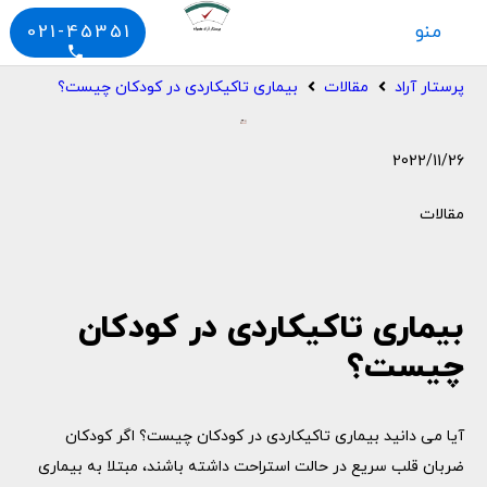
منو
021-45351
phone
پرستار آراد
مقالات
بیماری تاکیکاردی در کودکان چیست؟
2022/11/26
مقالات
بیماری تاکیکاردی در کودکان
چیست؟
آیا می دانید بیماری تاکیکاردی در کودکان چیست؟ اگر کودکان
ضربان قلب سریع در حالت استراحت داشته باشند، مبتلا به بیماری