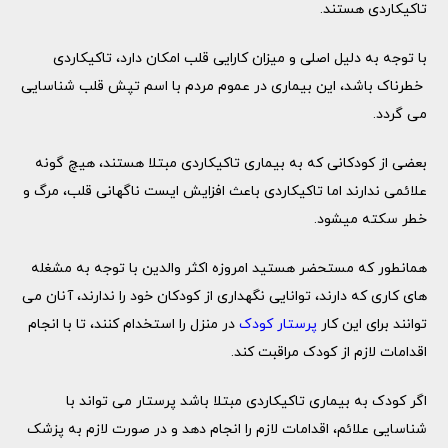
تاکیکاردی هستند.
با توجه به دلیل اصلی و میزان کارایی قلب امکان دارد، تاکیکاردی
خطرناک باشد، این بیماری در عموم مردم با اسم تپش قلب شناسایی
می گردد.
بعضی از کودکانی که به بیماری تاکیکاردی مبتلا هستند، هیچ گونه
علائمی ندارند اما تاکیکاردی باعث افزایش ایست ناگهانی قلب، مرگ و
خطر سکته میشود.
همانطور که مستحضر هستید امروزه اکثر والدین با توجه به مشغله
های کاری که دارند، توانایی نگهداری از کودکان خود را ندارند، آنان می‌
توانند برای این کار
پرستار کودک
در منزل را استخدام کنند، تا با انجام
اقدامات لازم از کودک مراقبت کند.
اگر کودک به بیماری تاکیکاردی مبتلا باشد پرستار می تواند با
شناسایی علائم، اقدامات لازم را انجام دهد و در صورت لازم به پزشک