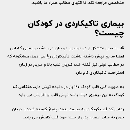
متخصص مراجعه کند. تا انتهای مطالب همراه ما باشید.
بیماری تاکیکاردی در کودکان
چیست؟
قلب انسان متشکل از دو دهلیز و دو بطن می باشد، و زمانی که این
اعضا سریع تپش داشته باشند، تاکیکاردی رخ می دهد، همانگونه که
در مطالب قبلی نیز گفته شد، ضربان قلب بالا و سریع در زمان
استراحت، تاکیکاردی نام دارد.
به صورت کلی قلب کودک ۱۶۰ بار در دقیقه تپش دارد، هنگامی که
کودک به این بیماری مبتلا باشد تپش قلب او افزایش می یابد.
زمانی که قلب کودکان به سرعت بتمد، پمپاژ کاسته شده و جریان
خون به سایر اعضای بدن از جمله خود قلب کاهش می یابد.