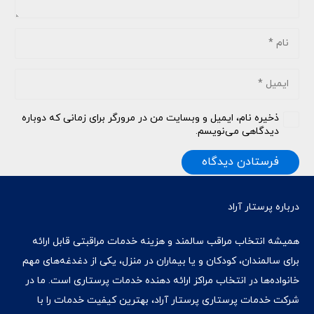
ذخیره نام، ایمیل و وبسایت من در مرورگر برای زمانی که دوباره
دیدگاهی می‌نویسم.
فرستادن دیدگاه
درباره پرستار آراد
همیشه انتخاب مراقب سالمند و هزینه خدمات مراقبتی قابل ارائه
برای سالمندان، کودکان و یا بیماران در منزل، یکی از دغدغه‌های مهم
خانواده‌ها در انتخاب مراکز ارائه دهنده خدمات پرستاری است. ما در
شرکت خدمات پرستاری پرستار آراد، بهترین کیفیت خدمات را با