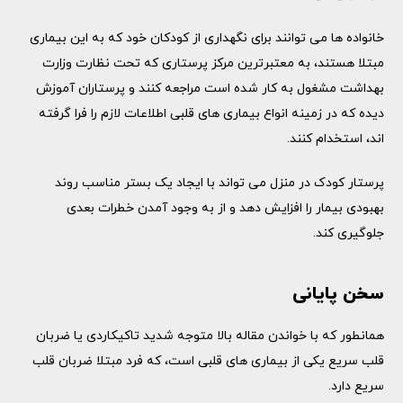
خانواده ها می توانند برای نگهداری از کودکان خود که به این بیماری
مبتلا هستند، به معتبرترین مرکز پرستاری که تحت نظارت وزارت
بهداشت مشغول به کار شده است مراجعه کنند و پرستاران آموزش
دیده که در زمینه انواع بیماری های قلبی اطلاعات لازم را فرا گرفته‌
اند، استخدام کنند.
پرستار کودک در منزل می تواند با ایجاد یک بستر مناسب روند
بهبودی بیمار را افزایش دهد و از به وجود آمدن خطرات بعدی
جلوگیری کند.
سخن پایانی
همانطور که با خواندن مقاله بالا متوجه شدید تاکیکاردی یا ضربان
قلب سریع یکی از بیماری ‌های قلبی است، که فرد مبتلا ضربان قلب
سریع دارد.