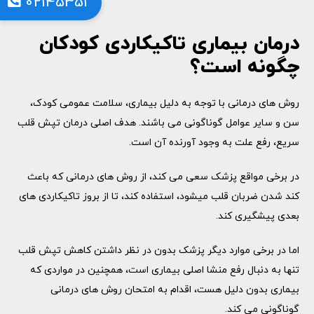
02145351
درمان بیماری تاکیکاردی کودکان
چگونه است؟
روش های درمانی با توجه به دلیل بیماری، سلامت عمومی کودک،
سن و سایر عوامل گوناگونی می باشند. هدف اصلی درمان تپش قلب
سریع، رفع علت به وجود آورنده آن است.
در برخی مواقع پزشک سعی می کند، از روش ‌های درمانی که باعث
کند شدن ضربان قلب میشود، استفاده کند، تا از بروز تاکیکاردی های
بعدی پیشگیری کند.
اما در برخی موارد دیگر پزشک بدون در نظر داشتن کاهش تپش قلب
تنها به دنبال رفع منشا اصلی بیماری است، همچنین در مواردی که
بیماری بدون دلیل هست، اقدام به امتحان روش های درمانی
گوناگونی می کند.