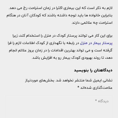
لازم به ذکر است که این بیماری اکثرا در زمان استراحت رخ می ‌دهد.
بنابراین خانواده ها باید توجه داشته باشند که کودکان آنان در هنگام
استراحت چه علائمی دارند.
برای این کار می ‌توانند پرستار کودک در منزل را استخدام کند، زیرا
پرستار بیمار در منزل
در رابطه با نگهداری از کودک اطلاعات لازم را فرا
گرفته است و می ‌تواند بهترین اقدامات را در زمان بروز علائم انجام
دهد، تا روند بهبودی کودک بیمار رو به افزایش باشد‌.
دیدگاهتان را بنویسید
نشانی ایمیل شما منتشر نخواهد شد.
بخش‌های موردنیاز
علامت‌گذاری شده‌اند
*