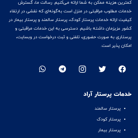
کمترین هزینه ممکن به شما ارائه می‌کنیم. رسالت ما، گسترش
خدمات مطلوب مراقبتی در منزل است به‌گونه‌ای که نقشی در ارتقاء
کیفیت ارائه خدمات پرستار کودک، پرستار سالمند و پرستار بیمار در
کشور عزیزمان داشته‌ باشیم. دسترسی به این خدمات مراقبتی و
پرستاری به صورت حضوری، تلفنی و ثبت درخواست در وبسایت،
امکان پذیر است.
خدمات پرستار آراد
پرستار سالمند
پرستار کودک
پرستار بیمار