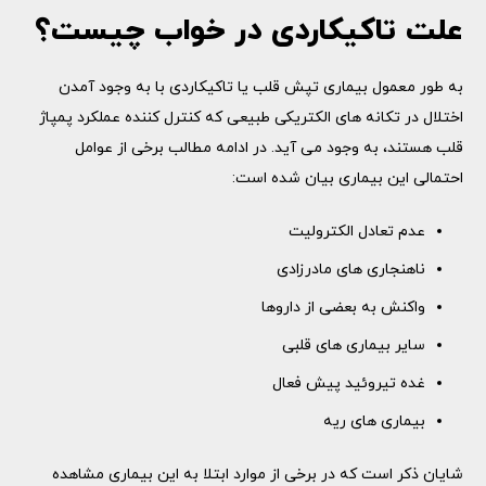
علت تاکیکاردی در خواب چیست؟
به طور معمول بیماری تپش قلب یا تاکیکاردی با به وجود آمدن
اختلال در تکانه های الکتریکی طبیعی که کنترل کننده عملکرد پمپاژ
قلب هستند، به وجود می آید. در ادامه مطالب برخی از عوامل
احتمالی این بیماری بیان شده است:
عدم تعادل الکترولیت
ناهنجاری های مادرزادی
واکنش به بعضی از داروها
سایر بیماری های قلبی
غده تیروئید پیش فعال
بیماری های ریه
شایان ذکر است که در برخی از موارد ابتلا به این بیماری مشاهده