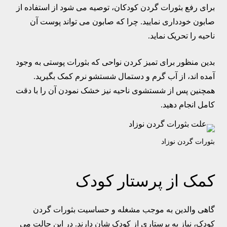
برای رفع بثورات گردن کودکان، توصیه می شود از استفاده از
صابون خودداری نمایید. چرا که صابون می تواند پوست آن
ناحیه را تحریک نماید.
بدین منظور برای تمیز کردن نواحی که بثورات پوستی به وجود
آمده اند، از آب گرم و دستمال شستشو نرم کمک بگیرید.
همچنین پس از شستشوی ناحیه نیز خشک نمودن آن را با دقت
کامل انجام دهید.
بثورات گردن نوزاد
کمک از پرستار کودک
گاهی والدین به موجب مشغله و حساسیت بثورات گردن
کودک، نیاز به پرستاری از کودک شان دارند. در این حالت می