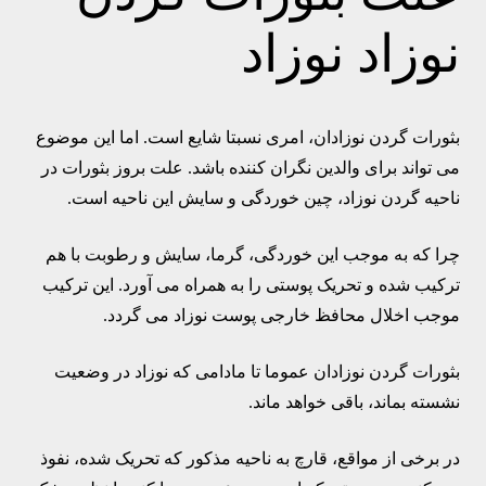
نوزاد نوزاد
بثورات گردن نوزادان، امری نسبتا شایع است. اما این موضوع
می تواند برای والدین نگران کننده باشد. علت بروز بثورات در
ناحیه گردن نوزاد، چین خوردگی و سایش این ناحیه است.
چرا که به موجب این خوردگی، گرما، سایش و رطوبت با هم
ترکیب شده و تحریک پوستی را به همراه می آورد. این ترکیب
موجب اخلال محافظ خارجی پوست نوزاد می گردد.
بثورات گردن نوزادان عموما تا مادامی که نوزاد در وضعیت
نشسته بماند، باقی خواهد ماند.
در برخی از مواقع، قارچ به ناحیه مذکور که تحریک شده، نفوذ