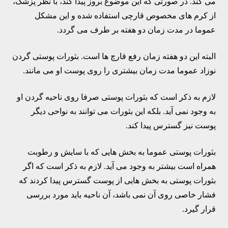
می کند. در صورتی که این موضوع بروز پیدا کند، با نظر پزشک،
از کرم های مخصوص قارچی استفاده شده و این مشکل
عموما در مدت زمان دو هفته بر طرف می گردد.
البته این دو هفته زمان رفع قارچ ها است. بثورات پوستی گردن
نوزاد عموما مدت زمان بیشتری را روی پوست او می مانند.
لازم به ذکر است که بثورات پوستی صرفا روی ناحیه گردن او
به وجود نمی آید. بلکه این بثورات می توانند به نواحی دیگر
پوست نیز گسترس پیدا کند.
بثورات پوستی عموما به بخش هایی که با سایش و رطوبت
همراه است بیشتر به وجود می آید. لازم به ذکر است که اگر
بثورات پوستی به بخش هایی از پوست گسترس پیدا کردند که
فشار خاصی روی آن نمی باشد، آن ناحیه باید مورد بررسی
قرار گیرد.