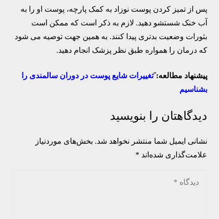
پس از تمیز کردن پوست نوزاد به کمک پارچه، پوست او را به
آب خنک شستشو دهید. لازم به ذکر است که ممکن است
بثورات وضعیت بدتری پیدا کنند. به همین جهت توصیه می شود
که درمان را همواره طبق نظر پزشک انجام دهید.
پیشنهاد مطالعه: َ
تغییرات شایع پوست در دوران سالمندی را
بشناسیم
دیدگاهتان را بنویسید
نشانی ایمیل شما منتشر نخواهد شد.
بخش‌های موردنیاز
علامت‌گذاری شده‌اند
*