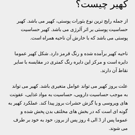
کهیر چیست؟
از جمله رایج ترین نوع بثورات پوستی، کهیر می باشد. کهیر
حساسیت پوستی بر اثر آلرژی می باشد. کهیر حساسیت
پوستی می باشد که با خارش آن ناحیه همراه است.
ناحیه کهیر برآمده شده و رنگ قرمز دارد. شکل کهیر عموما
دایره است و مرکز این دایره رنگ کمتری در مقایسه با سایر
نقاط آن دارند.
علت بروز کهیر می تواند عوامل متغیری باشد. کهیر می تواند
به موجب حساسیت دارویی، حساسیت به مواد غذایی، عفونت
های ویروسی و یا گزش حشرات بروز پیدا کند. عملکرد کهیر به
گونه ای است که در بخش های مخلتف بدن پخش شده و
عموما پس از 3 الی 4 روز پس از بروز، خود به خود بر طرف
می شوند.