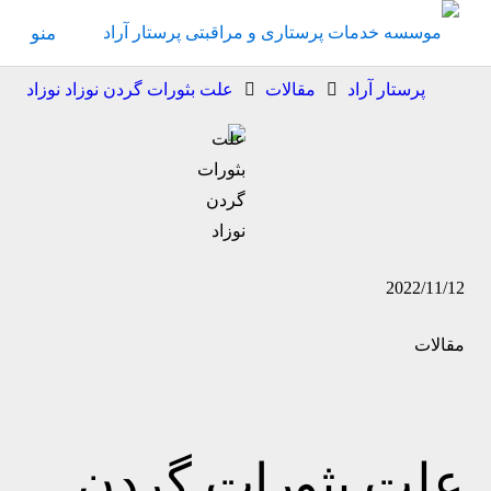
منو
پرستار آراد
مقالات
علت بثورات گردن نوزاد نوزاد
2022/11/12
مقالات
علت بثورات گردن