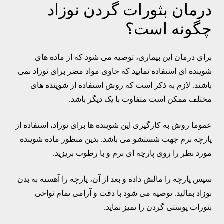
درمان بثورات گردن نوزاد
چگونه است؟
برای درمان این بیماری، توصیه می شود که از ماده های
شوینده ای استفاده نمایید که حاوی مواد مضر برای نوزاد نمی
باشند. لازم به ذکر است که روش استفاده از شوینده های
مختلف ممکن است متفاوت با یک دیگر باشد.
عموما روش به کارگیری این شوینده ها برای نوزاد، استفاده از
پارچه نرم جهت شستشو می باشد. بدین منظور ماده شوینده
مورد نظر را روی پارچه ای نرم و با رطوب بریزید.
سپس پارچه را مالش داده و بعد از آن، پارچه را آهسته به بدن
نوزاد بمالید. توصیه می شود با دقت و آرامی تمام نواحی
بثورات پوستی گردن را تمیز نماید.