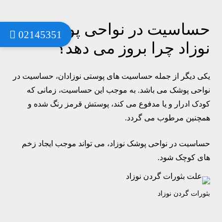
حساسیت در نواحی پوشک
02145351
نوزاد چرا بروز می دهد؟
یکی دیگر از جمله حساسیت های پوستی نوزادان، حساسیت در
نواحی پوشک می باشد. به موجب این حساسیت، زمانی که
کودک ادرار و یا مدفوع می کند، پوستش قرمز رنگ شده و
همچنین مرطوب می گردد.
حساسیت در نواحی پوشک نوزاد، می تواند موجب ایجاد زخم
های کوچک شود.
بثورات گردن نوزاد