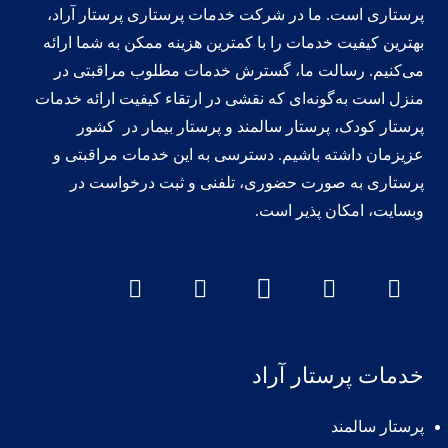
پرستاری است. ما در شرکت خدمات پرستاری پرستار آراد،
بهترین کیفیت خدمات را با کمترین هزینه ممکن به شما ارائه
می‌کنیم. رسالت ما، گسترش خدمات مطلوب مراقبتی در
منزل است به‌گونه‌ای که نقشی در ارتقاء کیفیت ارائه خدمات
پرستار کودک، پرستار سالمند و پرستار بیمار در کشور
عزیزمان داشته‌ باشیم. دسترسی به این خدمات مراقبتی و
پرستاری به صورت حضوری، تلفنی و ثبت درخواست در
وبسایت، امکان پذیر است.
خدمات پرستار آراد
پرستار سالمند