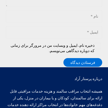
ذخیره نام، ایمیل و وبسایت من در مرورگر برای زمانی
که دوباره دیدگاهی می‌نویسم.
فرستادن دیدگاه
درباره پرستار آراد
همیشه انتخاب مراقب سالمند و هزینه خدمات مراقبتی قابل
ارائه برای سالمندان، کودکان و یا بیماران در منزل، یکی از
دغدغه‌های مهم خانواده‌ها در انتخاب مراکز ارائه دهنده خدمات