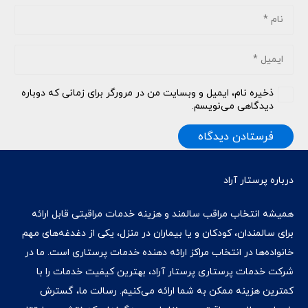
ذخیره نام، ایمیل و وبسایت من در مرورگر برای زمانی که دوباره
دیدگاهی می‌نویسم.
فرستادن دیدگاه
درباره پرستار آراد
همیشه انتخاب مراقب سالمند و هزینه خدمات مراقبتی قابل ارائه
برای سالمندان، کودکان و یا بیماران در منزل، یکی از دغدغه‌های مهم
خانواده‌ها در انتخاب مراکز ارائه دهنده خدمات پرستاری است. ما در
شرکت خدمات پرستاری پرستار آراد، بهترین کیفیت خدمات را با
کمترین هزینه ممکن به شما ارائه می‌کنیم. رسالت ما، گسترش