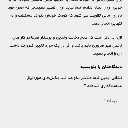
خوبی آن را انجام نداده، شما نباید آن را تغییر دهید.چرا که حس خود
باوری زمانی تقویت می شود که کودک خودش بتواند مشکلات را به
تنهایی انجام دهد.
لازم به ذکر است که عدم دخالت والدین و پرستار صرفا در کار های
ناقص غیر ضروری باید باشد و اگر در یک مورد تغییر ضرورت داشت،
آن را انجام دهید.
دیدگاهتان را بنویسید
نشانی ایمیل شما منتشر نخواهد شد.
بخش‌های موردنیاز
علامت‌گذاری شده‌اند
*