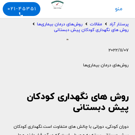
منو
021-45351
phone
پرستار آراد
مقالات
روش‌های درمان بیماری‌ها
روش های نگهداری کودکان پیش دبستانی
2022/11/07
روش‌های درمان بیماری‌ها
روش های نگهداری کودکان
پیش دبستانی
دوران کودکی، دورانی با چالش های متفاوت است.نگهداری کودکان