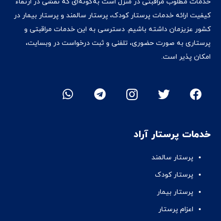
خدمات مطلوب مراقبتی در منزل است به‌گونه‌ای که نقشی در ارتقاء
کیفیت ارائه خدمات پرستار کودک، پرستار سالمند و پرستار بیمار در
کشور عزیزمان داشته‌ باشیم. دسترسی به این خدمات مراقبتی و
پرستاری به صورت حضوری، تلفنی و ثبت درخواست در وبسایت،
امکان پذیر است.
خدمات پرستار آراد
پرستار سالمند
پرستار کودک
پرستار بیمار
اعزام پرستار