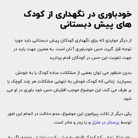
خودباوری در نگهداری از کودک
های پیش دبستانی
از دیگر مواردی که برای نگهداری کودکان پیش دبستانی باید مورد
توجه قرار گیرد، حس خودباوری آنان است. به همین جهت باید در
جهت تقویت این حس در کودکان قدم بردارید.
بدین منظور می توان بعضی از مشکلات ساده کودک را به خودش
بسپارید. زمانی که کودک خودش به تنهایی مشکلات هر چند کوچک را
بر طرف می کند، این موضوع موجب افزایش حس خود باوری در او می
شود.
یکی دیگر از نکات پیرامون این موضوع، عدم دخالت در انجام این امور
توسط
پرستار در منزل
و یا پدر و مادر است.
برای مثال زمانی که کودک اقدام به مرتب کردن تختش نموده، اگر به