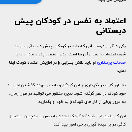
اعتماد به نفس در کودکان پیش
دبستانی
یکی دیگر از موضوعاتی که باید در کودکان پیش دبستانی تقویت
شود، اعتماد به نفس آن ها است. بدین منظور پدر و مادر و یا با
خدمات پرستاری
او باید نقش بسزایی را در افزایش اعتماد کودک ایفا
نماید.
به طور کلی، در نگهداری از این کودکان، باید بر عهده گذاشتن امور به
خود کودک در نظر گرفته شود. بدین منظور می توانید در طول زمان،
به مرور برخی از کار های کودک را به خود او بگذارید.
این کار باعث می شود که کودک اعتماد به نفس و همچنین استقلال
کافی در بر عهده گیری برخی امور پیدا کند.