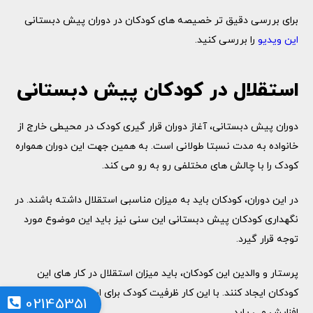
برای بررسی دقیق تر خصیصه های کودکان در دوران پیش دبستانی
این ویدیو
را بررسی کنید.
استقلال در کودکان پیش دبستانی
دوران پیش دبستانی، آغاز دوران قرار گیری کودک در محیطی خارج از
خانواده به مدت نسبتا طولانی است. به همین جهت این دوران همواره
کودک را با چالش های مختلفی رو به رو می کند.
در این دوران، کودکان باید به میزان مناسبی استقلال داشته باشند. در
نگهداری کودکان پیش دبستانی این سنی نیز باید این موضوع مورد
توجه قرار گیرد.
پرستار و والدین این کودکان، باید میزان استقلال در کار های این
کودکان ایجاد کنند. با این کار ظرفیت کودک برای استقلال داشتن
02145351
افزایش می یابد.