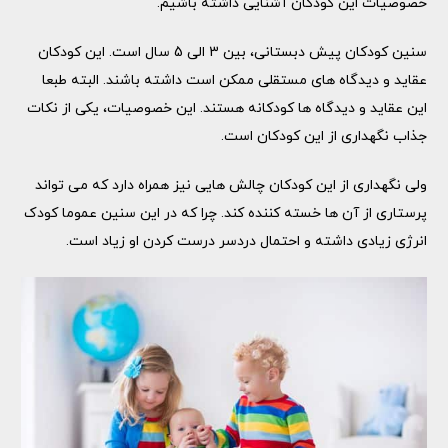
خصوصیات این کودکان آشنایی داشته باشیم.
سنین کودکان پیش دبستانی، بین 3 الی 5 سال است. این کودکان
عقاید و دیدگاه های مستقلی ممکن است داشته باشند. البته طبعا
این عقاید و دیدگاه ها کودکانه هستند. این خصوصیات، یکی از نکات
جذاب نگهداری از این کودکان است.
ولی نگهداری از این کودکان چالش هایی نیز همراه دارد که می تواند
پرستاری از آن ها خسته کننده کند. چرا که در این سنین عموما کودک
انرژی زیادی داشته و احتمال دردسر درست کردن او زیاد است.