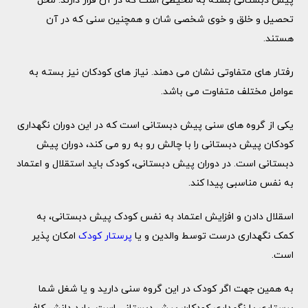
پیش دبستانی بسته به محیطی است که در آن قرار دارند. محل
تحصیل و خلق و خوی شخصی شان و همچنین سنی که در آن
هستند.
رفتار های متفاوتی نشان می دهند. نیاز های کودکان نیز بسته به
عوامل مختلف متفاوت می باشد.
یکی از گروه های سنی پیش دبستانی است که در این دوران نگهداری
کودکان پیش دبستانی را با چالش رو به رو می کند، دوران پیش
دبستانی است. در دوران پیش دبستانی، کودک باید استقلال و اعتماد
به نفس مناسبی پیدا کند.
اسقلال دادن و افزایش اعتماد به نفس کودک پیش دبستانی، به
کمک نگهداری درست توسط والدین و یا
پرستار کودک
امکان پذیر
است.
به همین جهت اگر کودک در این گروه سنی دارید و یا شغل شما