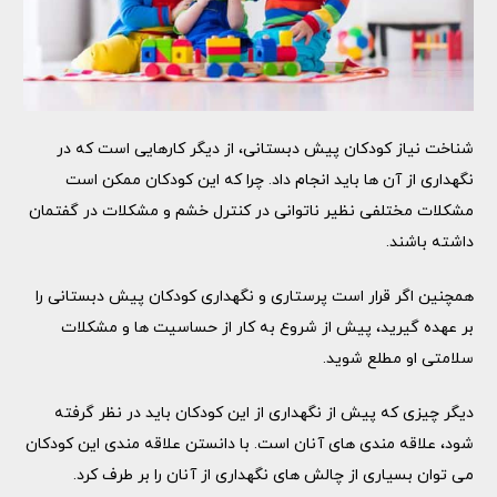
شناخت نیاز کودکان پیش دبستانی، از دیگر کارهایی است که در
نگهداری از آن ها باید انجام داد. چرا که این کودکان ممکن است
مشکلات مختلفی نظیر ناتوانی در کنترل خشم و مشکلات در گفتمان
داشته باشند.
همچنین اگر قرار است پرستاری و نگهداری کودکان پیش دبستانی را
بر عهده گیرید، پیش از شروع به کار از حساسیت ها و مشکلات
سلامتی او مطلع شوید.
دیگر چیزی که پیش از نگهداری از این کودکان باید در نظر گرفته
شود، علاقه مندی های آنان است. با دانستن علاقه مندی این کودکان
می توان بسیاری از چالش های نگهداری از آنان را بر طرف کرد.