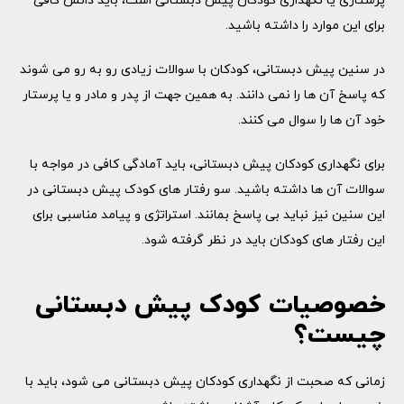
پرستاری یا نگهداری کودکان پیش دبستانی است، باید دانش کافی
برای این موارد را داشته باشید.
در سنین پیش دبستانی، کودکان با سوالات زیادی رو به رو می شوند
که پاسخ آن ها را نمی دانند. به همین جهت از پدر و مادر و یا پرستار
خود آن ها را سوال می کنند.
برای نگهداری کودکان پیش دبستانی، باید آمادگی کافی در مواجه با
سوالات آن ها داشته باشید. سو رفتار های کودک پیش دبستانی در
این سنین نیز نباید بی پاسخ بمانند. استراتژی و پیامد مناسبی برای
این رفتار های کودکان باید در نظر گرفته شود.
خصوصیات کودک پیش دبستانی
چیست؟
زمانی که صحبت از نگهداری کودکان پیش دبستانی می شود، باید با