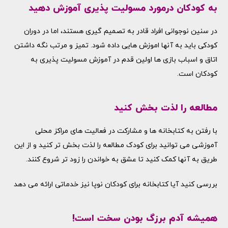
به کودکان درمورد مسولیت پذیری آموزش دهید
در سنین نوجوانی افراد قادر به تصمیم گیری هستند، اما در دوران
کودکی باید به آنها اموزش هایی داده شود. تمیز و مرتب نگه داشتن
اتاق و اسباب بازی ها اولین قدم در آموزش مسولیت پذیری به
کودکان است.
مطالعه را لذت بخش کنید
با رفتن به کتابخانه ها و مشارکت در فعالیت های مراکز محلی
آموزشی می توانید برای کودک مطالعه را لذت بخش تر کنید و از این
طریق به آنها کمک کنید تا عشق به خواندن را زود تر شروع کنند.
بررسی کنید آیا کتابخانه برای کودکان نوپا نیز خدماتی ارائه می دهد
همیشه آدم برزگ بودن سخت است!