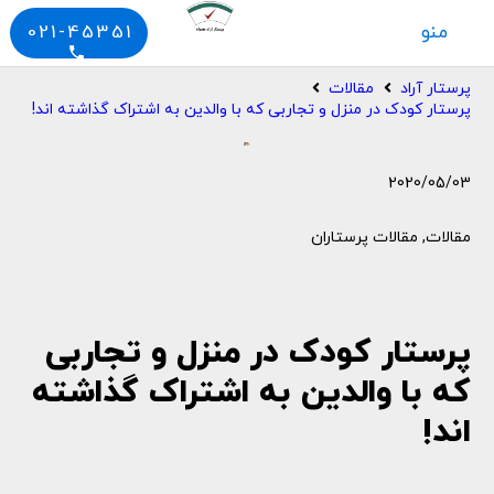
منو
021-45351
phone
پرستار آراد
مقالات
پرستار کودک در منزل و تجاربی که با والدین به اشتراک گذاشته اند!
2020/05/03
مقالات
,
مقالات پرستاران
پرستار کودک در منزل و تجاربی
که با والدین به اشتراک گذاشته
اند!