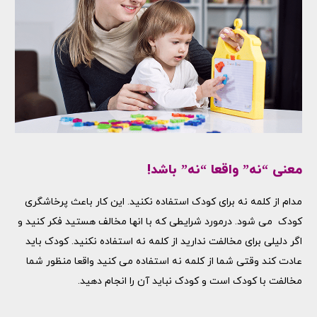
معنی “نه” واقعا “نه” باشد!
مدام از کلمه نه برای کودک استفاده نکنید. این کار باعث پرخاشگری
کودک می شود. درمورد شرایطی که با انها مخالف هستید فکر کنید و
اگر دلیلی برای مخالفت ندارید از کلمه نه استفاده نکنید. کودک باید
عادت کند وقتی شما از کلمه نه استفاده می کنید واقعا منظور شما
مخالفت با کودک است و کودک نباید آن را انجام دهید.