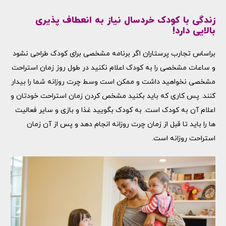
زندگی با کودک خردسال نیاز به انعطاف پذیری
بالایی دارد!
براساس تجارب پرستاران اگر برنامه مشخصی برای کودک طراحی نشود
و ساعات مشخصی را به کودک اعلام نکنید در طول روز زمان استراحت
مشخصی نخواهید داشت و ممکن است وسط چرت روزانه شما را بیدار
کنند. پس کاری که باید بکنید مشخص کردن زمان استراحت خودتان و
اعلام آن به کودک است. به کودک بگویید غذا و بازی و سایر فعالیت
ها را باید تا قبل از زمان چرت روزانه انجام دهد و پس از آن زمان
استراحت روزانه است.