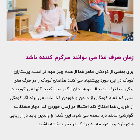
زمان صرف غذا می توانند سرگرم کننده باشد
برای بعضی از کودکان ظاهر غذا از همه چیز مهم تر است. پرستاران
کودک در این مورد پیشنهاد می کنند غذاهای کودک را در ظرف های
رنگی و با تزئینات جالب و هیجان انگیز سرو کنید. آنها می گویند در
سنی که تمام کودکان از دیدن و خوردن غذا لذت می برند اگر کودکی
از خوردن غذا امتناع کند احتمالا در زمان خوردن غذا دچار مشکلات
گوارشی مانند درد معده می شود. این نکته را والدین باید در ارزیابی
های خود و یا مراجعه به پزشک در نظر د اشته باشند.