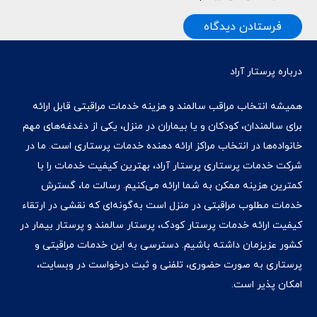
فرستادن دیدگاه
درباره پرستار آراد
همیشه انتخاب مراقب سالمند و هزینه خدمات مراقبتی قابل ارائه
برای سالمندان، کودکان و یا بیماران در منزل، یکی از دغدغه‌های مهم
خانواده‌ها در انتخاب مراکز ارائه دهنده خدمات پرستاری است. ما در
شرکت خدمات پرستاری پرستار آراد، بهترین کیفیت خدمات را با
کمترین هزینه ممکن به شما ارائه می‌کنیم. رسالت ما، گسترش
خدمات مطلوب مراقبتی در منزل است به‌گونه‌ای که نقشی در ارتقاء
کیفیت ارائه خدمات پرستار کودک، پرستار سالمند و پرستار بیمار در
کشور عزیزمان داشته‌ باشیم. دسترسی به این خدمات مراقبتی و
پرستاری به صورت حضوری، تلفنی و ثبت درخواست در وبسایت،
امکان پذیر است.