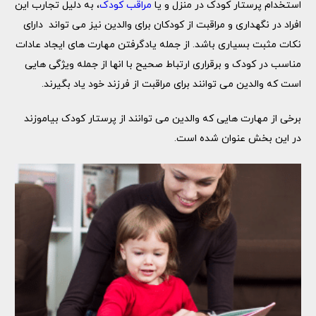
استخدام پرستار کودک در منزل و یا
مراقب کودک
، به دلیل تجارب این
افراد در نگهداری و مراقبت از کودکان برای والدین نیز می تواند دارای
نکات مثبت بسیاری باشد. از جمله یادگرفتن مهارت های ایجاد عادات
مناسب در کودک و برقراری ارتباط صحیح با انها از جمله ویژگی هایی
است که والدین می توانند برای مراقبت از فرزند خود یاد بگیرند.
برخی از مهارت هایی که والدین می توانند از پرستار کودک بیاموزند
در این بخش عنوان شده است.