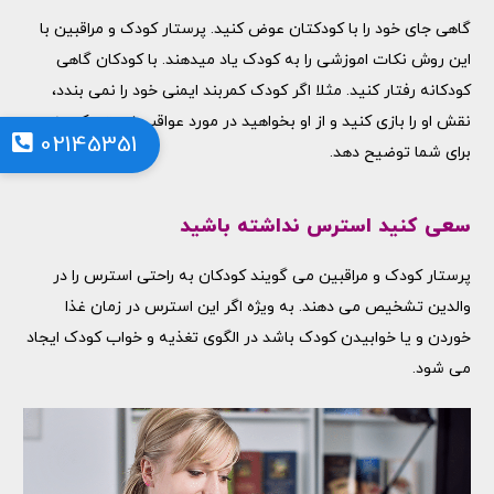
گاهی جای خود را با کودکتان عوض کنید. پرستار کودک و مراقبین با
این روش نکات اموزشی را به کودک یاد میدهند. با کودکان گاهی
کودکانه رفتار کنید. مثلا اگر کودک کمربند ایمنی خود را نمی بندد،
نقش او را بازی کنید و از او بخواهید در مورد عواقب نبستن کمربند
02145351
برای شما توضیح دهد.
سعی کنید استرس نداشته باشید
پرستار کودک و مراقبین می گویند کودکان به راحتی استرس را در
والدین تشخیص می دهند. به ویژه اگر این استرس در زمان غذا
خوردن و یا خوابیدن کودک باشد در الگوی تغذیه و خواب کودک ایجاد
می شود.