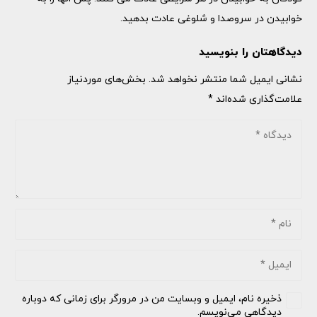
خوابیدن در سروصدا و شلوغی عادت بدهید.
دیدگاهتان را بنویسید
نشانی ایمیل شما منتشر نخواهد شد.
بخش‌های موردنیاز
علامت‌گذاری شده‌اند
*
ذخیره نام، ایمیل و وبسایت من در مرورگر برای زمانی که دوباره
دیدگاهی می‌نویسم.