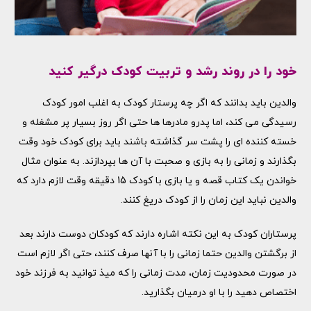
خود را در روند رشد و تربیت کودک درگیر کنید
والدین باید بدانند که اگر چه پرستار کودک به اغلب امور کودک
رسیدگی می کند، اما پدرو مادرها ها حتی اگر روز بسیار پر مشغله و
خسته کننده ای را پشت سر گذاشته باشند باید برای کودک خود وقت
بگذارند و زمانی را به بازی و صحبت با آن ها بپردازند. به عنوان مثال
خواندن یک کتاب قصه و یا بازی با کودک 15 دقیقه وقت لازم دارد که
والدین نباید این زمان را از کودک دریغ کنند.
پرستاران کودک به این نکته اشاره دارند که کودکان دوست دارند بعد
از برگشتن والدین حتما زمانی را با آنها صرف کنند، حتی اگر لازم است
در صورت محدودیت زمان، مدت زمانی را که میذ توانید به فرزند خود
اختصاص دهید را با او درمیان بگذارید.