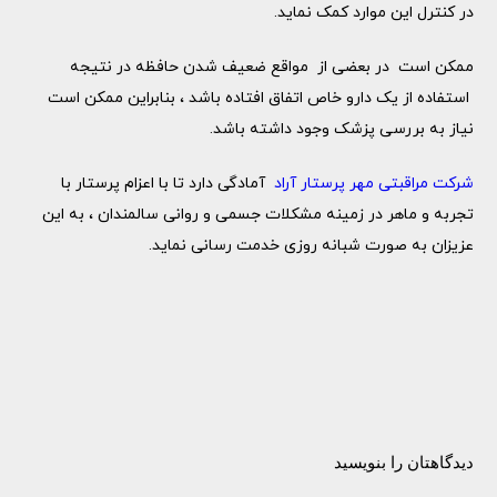
در کنترل این موارد کمک نماید.
ممکن است در بعضی از مواقع ضعیف شدن حافظه در نتیجه
استفاده از یک دارو خاص اتفاق افتاده باشد ، بنابراین ممکن است
نیاز به بررسی پزشک وجود داشته باشد.
شرکت مراقبتی مهر پرستار آراد
آمادگی دارد تا با اعزام پرستار با
تجربه و ماهر در زمینه مشکلات جسمی و روانی سالمندان ، به این
عزیزان به صورت شبانه روزی خدمت رسانی نماید.
دیدگاهتان را بنویسید