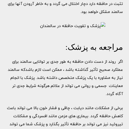
تثبت در حافظه دارد دچار اختلال می گردد و به خاطر آرودن آنها برای
سالمند مشکل خواهد بود.
مراجعه به پزشک:
اگر روند از دست دادن حافظه به طور جدی بر توانایی سالمند برای
عملکرد صحیح تأثیر گذاشته باشد ، ممکن است لازم باشدکه سالمند
نیاز به مشاوره با یک پزشک متخصص داشته باشد. پزشک با انجام
معاینات جسمی و روانی می تواند از علائم هرگونه شرایط جدی تر
آگاه گردد.
برخی از مشکلات مانند دیابت ، چاقی و فشار خون بالا می تواند باعث
کاهش حافظه گردد. بیماری های مزمن مانند افسردگی و مشکلات
تیروئید نیز می تواند بر حافظه تأثیر بگذارد و پزشک شما می تواند