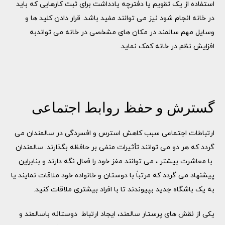
استفاده از یک تقویم یا دفترچه یادداشت برای ثبت کارهایی که باید
در خانه انجام شود نیز می توانند مفید باشد. قرار دادن کلید ها و
وسایل مهم سالمند در مکان های مشخصی در خانه می تواندبه
افزایش نظم در خانه کمک نماید.
گسترش و حفظ روابط اجتماعی
ارتباطات اجتماعی سبب کاهش استرس و افسردگی در سالمندان می
گردد که هر دو می توانند تأثیرات منفی بر حافظه بگذارند. سالمندان
با معاشرت بیشتر ، می توانند مغز خود را فعال نگه دارند و بنابراین
پیشنهاد می گردد که مرتباً با دوستان و خانواده خود ملاقات نمایند یا
به یک باشگاه جدید بپیوندند تا با افراد بیشتری ملاقات کنید.
یكی از نقش های پرستار سالمند، ایجاد ارتباط دوستانه باسالمند و