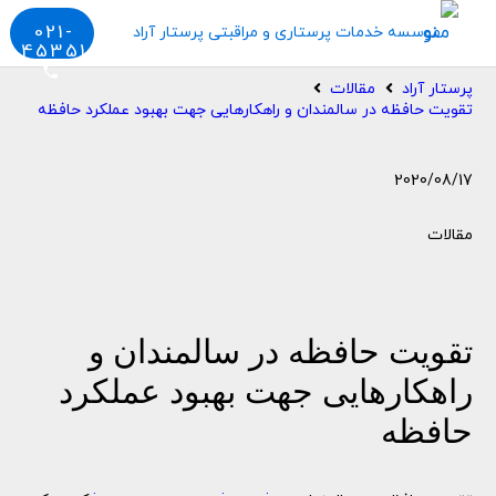
منو
021-
45351
phone
پرستار آراد
مقالات
تقویت حافظه در سالمندان و راهکارهایی جهت بهبود عملکرد حافظه
2020/08/17
مقالات
تقویت حافظه در سالمندان و
راهکارهایی جهت بهبود عملکرد
حافظه