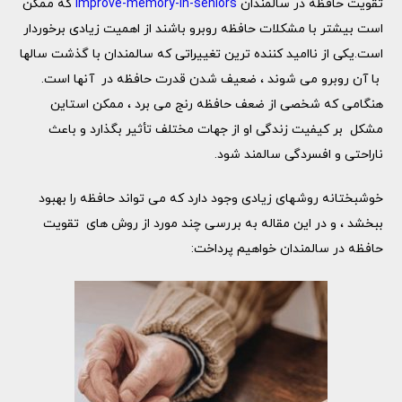
تقویت حافظه در سالمندان
improve-memory-in-seniors
که ممکن
است بیشتر با مشکلات حافظه روبرو باشند از اهمیت زیادی برخوردار
است.یکی از ناامید کننده ترین تغییراتی که سالمندان با گذشت سالها
با آن روبرو می شوند ، ضعیف شدن قدرت حافظه در آنها است.
هنگامی که شخصی از ضعف حافظه رنج می برد ، ممکن استاین
مشکل بر کیفیت زندگی او از جهات مختلف تأثیر بگذارد و باعث
ناراحتی و افسردگی سالمند شود.
خوشبختانه روشهای زیادی وجود دارد که می تواند حافظه را بهبود
ببخشد ، و در این مقاله به بررسی چند مورد از روش های تقویت
حافظه در سالمندان خواهیم پرداخت: