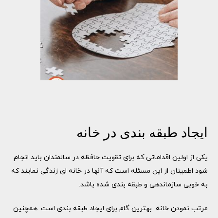
ایجاد طبقه بندی در خانه
یکی از اولین اقداماتی که برای تقویت حافظه در سالمندان باید انجام
شود اطمینان از این مسئله است که آنها در خانه ای زندگی نمایند که
به خوبی سازماندهی و طبقه بندی شده باشد.
مرتب نمودن خانه بهترین گام برای ایجاد طبقه بندی است. همچنین