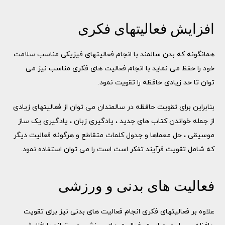
افزایش فعالیتهای فکری
همانگونه که بدن سالمند با انجام فعالیتهای فیزیکی مناسب سلامت
خود را حفظ می نماید با انجام فعالیت های فکری مناسب نیز می
توان تا حد زیادی حافظه را تقویت نمود.
بنابراین برای تقویت حافظه در سالمندان می توان از فعالیتهای زیادی
از جمله خواندن کتاب های جدید ، یادگیری زبان ، یادگیری یک ساز
موسیقی ، حل معماها و جدول کلمات متقاطع و هرگونه فعالیت دیگر
که شامل تقویت فرآیند تفکر است است را می توان استفاده نمود.
فعالیت های بدنی و ورزشی
علاوه بر فعالیتهای فکری انجام فعالیت های بدنی نیز برای تقویت