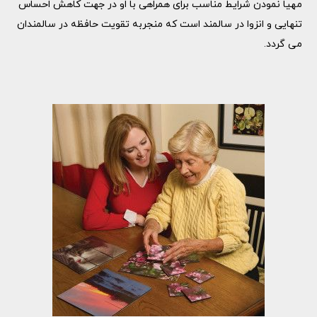
مهیا نمودن شرایط مناسب برای همراهی با او در جهت کاهش احساس
تنهایی و انزوا در سالمند است که منجربه تقویت حافظه در سالمندان
می گردد.