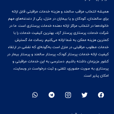
همیشه انتخاب مراقب سالمند و هزینه خدمات مراقبتی قابل ارائه
برای سالمندان، کودکان و یا بیماران در منزل، یکی از دغدغه‌های مهم
خانواده‌ها در انتخاب مراکز ارائه دهنده خدمات پرستاری است. ما در
شرکت خدمات پرستاری پرستار آراد، بهترین کیفیت خدمات را با
کمترین هزینه ممکن به شما ارائه می‌کنیم. رسالت ما، گسترش
خدمات مطلوب مراقبتی در منزل است به‌گونه‌ای که نقشی در ارتقاء
کیفیت ارائه خدمات پرستار کودک، پرستار سالمند و پرستار بیمار در
کشور عزیزمان داشته‌ باشیم. دسترسی به این خدمات مراقبتی و
پرستاری به صورت حضوری، تلفنی و ثبت درخواست در وبسایت،
امکان پذیر است.