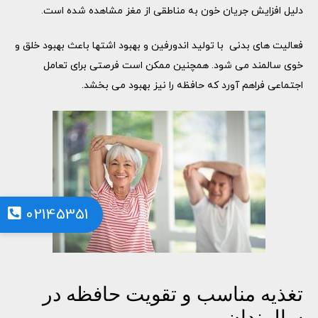
دلیل افزایش جریان خون به مناطقی از مغز مشاهده شده است.
فعالیت های بدنی با تولید اندورفین و بهبود اشتها باعث بهبود خلق و
خوی سالمند می شود. همچنین ممکن است فرصتی برای تعامل
اجتماعی فراهم آورد که حافظه را نیز بهبود می بخشد.
02145351
تغذیه مناسب و تقویت حافظه در
سالمندان