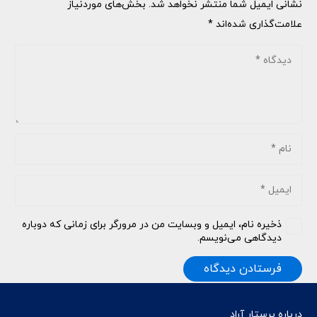
نشانی ایمیل شما منتشر نخواهد شد.
بخش‌های موردنیاز
علامت‌گذاری شده‌اند
*
ذخیره نام، ایمیل و وبسایت من در مرورگر برای زمانی که دوباره
دیدگاهی می‌نویسم.
فرستادن دیدگاه
درباره پرستار آراد