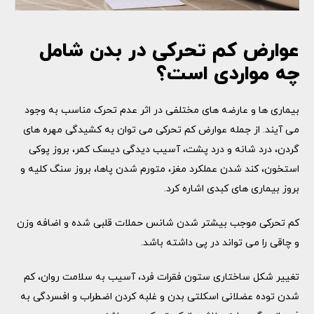
عوارض کم تحرکی در بدن شامل
چه مواردی است؟
بیماری ها و عارضه های مختلفی در اثر عدم تحرک مناسب به وجود
می آیند. از جمله عوارض کم تحرکی می توان به کشیدگی مهره های
گردن، درد شانه و درد پشت، آسیب دیدگی دیسک کمر، بروز پوکی
استخون، کند شدن عملکرد مغز، متورم شدن پاها، بروز سنگ کلیه و
بروز بیماری های کبدی اشاره کرد.
کم تحرکی موجب بیشتر شدن شانس حملات قلبی شده و اضافه وزن
و چاقی را می تواند در پی داشته باشد.
تغییر شکل ساختاری ستون فقرات فرد، آسیب به سلامت روان، کم
شدن توده عضلانی اسکلتی بدن و غلبه کردن اضطراب و افسردگی به