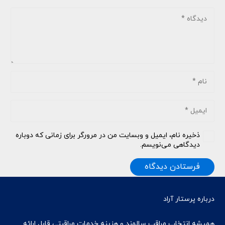
ذخیره نام، ایمیل و وبسایت من در مرورگر برای زمانی که دوباره
دیدگاهی می‌نویسم.
فرستادن دیدگاه
درباره پرستار آراد
همیشه انتخاب مراقب سالمند و هزینه خدمات مراقبتی قابل ارائه