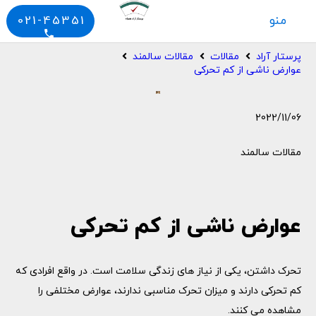
منو
021-45351
phone
پرستار آراد
مقالات
مقالات سالمند
عوارض ناشی از کم تحرکی
2022/11/06
مقالات سالمند
عوارض ناشی از کم تحرکی
تحرک داشتن، یکی از نیاز های زندگی سلامت است. در واقع افرادی که
کم تحرکی دارند و میزان تحرک مناسبی ندارند، عوارض مختلفی را
مشاهده می کنند.