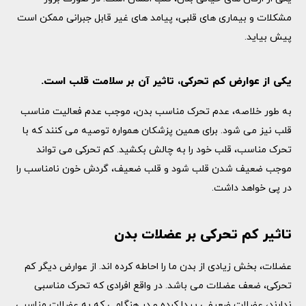
مشکلات و بیماری های قلبی، پیامد های غیر قابل جبرانی ممکن است
پیش بیاید.
یکی از عوارض کم تحرکی، تاثیر آن بر سلامت قلب است.
به طور خلاصه، عدم تحرک مناسب بدن، موجب عدم فعالیت مناسب
قلب نیز می شود. برای همین پزشکان همواره توصیه می کنند که با
تحرک مناسب، قلب خود را به چالش بکشید. کم تحرکی می تواند
موجب ضعیف شدن قلب شود و قلب ضعیف، گردش خون نامناسب را
در پی خواهد داشت.
تاثیر کم تحرکی بر عضلات بدن
عضلات، بخش زیادی از بدن ما را احاطه کرده اند. از عوارض دیگر کم
تحرکی، ضعف عضلات می باشد. در واقع افرادی که تحرک مناسبی
ندارند، عضلات ضعیفی پیدا کرده و در هنگامی که به عضلات مناسبی