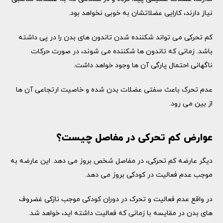
نیاز دارند، کارایی عضلاتشان به خوبی نخواهد بود.
کم تحرکی می تواند شکننده شدن تاندون های بدن را در پی داشته
باشد. زمانی که تاندون ها شکننده می شوند، در صورت حرکات
ناگهانی احتمال پارگی آن ها وجود خواهد داشت.
عدم تحرک باعث سفتی عضلات بدن شده و خاصیت ارتجاعی آن ها
از بین می رود.
عوارض کم تحرکی در مفاصل چیست؟
دیگر عارضه کم تحرکی، در مفاصل شخص بروز می دهد. این عارضه به
موجب عدم فعالیت در کودکی بروز می دهد.
در واقع عدم فعالیت و تحرک در دوران کودکی موجب نازکی غضروف
های بدن در مقایسه با زمانی که فعالیت داشته اید، خواهد شد.