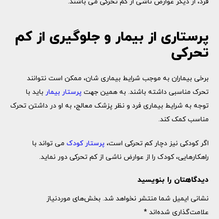
فرد، از دیگر عوارض ناشی از کم تحرکی می باشند.
پرستاری از بیمار و جلوگیری از کم
تحرکی
برخی بیماران به موجب شرایط بیماری شان، ممکن است نتوانند
تحرک مناسبی داشته باشند. به همین جهت
پرستار بیمار
باید با
توجه به شرایط بیماری فرد و نظر پزشک معالج، به او در داشتن تحرک
مناسب کمک کند.
اگر کودکی نیز دچار کم تحرکی است،
پرستار کودک
می تواند با
راهکارهایی، کودک را از عوارض ناشی از کم تحرکی دور نماید.
دیدگاهتان را بنویسید
نشانی ایمیل شما منتشر نخواهد شد.
بخش‌های موردنیاز
علامت‌گذاری شده‌اند
*