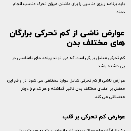
باید برنامه ریزی مناسبی را برای داشتن میزان تحرک مناسب انجام
دهند.
عوارض ناشی از کم تحرکی برارگان
های مختلف بدن
کم تحرکی معضل بزرگی است که می تواند پیامد های نامناسبی در
پی داشته باشد.
عوارض ناشی از کم تحرکی شامل موارد مختلفی می شود. در واقع این
معضل بر اعضای مختلف بدن تاثیر گذاشته و هر کدام را دچار
معضلاتی می کند.
عوارض کم تحرکی بر قلب
یکی از ارگان های حیاتی بدن، قلب انسان است. در صورت بروز