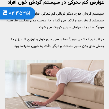
عوارض کم تحرکی در سیستم گردش خون افراد
02145351
سیستم گردش خون، دیگر قربانی کم تحرکی افراد است. تحرک روی
سیستم گردش خون تاثیر می گذارد. به موجب عدم فعالیت مناسب،
مویرگ ها و یا مجراهای خونی کوچک می شوند.
در اثر کوچک شدن مویرگ ها یا مجرا های خونی، توزیع اکسیژن به
بخش های بدن نظیر عضلات و دیگر بافت به خوبی نخواهد بود.