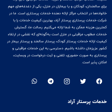
برای سالمندان، کودکان و یا بیماران در منزل، یکی از دغدغه‌های مهم
خانواده‌ها در انتخاب مراکز ارائه دهنده خدمات پرستاری است. ما در
شرکت خدمات پرستاری پرستار آراد، بهترین کیفیت خدمات را با
کمترین هزینه ممکن به شما ارائه می‌کنیم. رسالت ما، گسترش
خدمات مطلوب مراقبتی در منزل است به‌گونه‌ای که نقشی در ارتقاء
کیفیت ارائه خدمات پرستار کودک، پرستار سالمند و پرستار بیمار در
کشور عزیزمان داشته‌ باشیم. دسترسی به این خدمات مراقبتی و
پرستاری به صورت حضوری، تلفنی و ثبت درخواست در وبسایت،
امکان پذیر است.
خدمات پرستار آراد