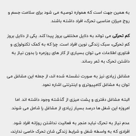
به همین جهت است که همواره توصیه می شود برای سلامت جسم و
روح میزان مناسبی تحرک، افراد داشته باشند.
کم تحرکی
می تواند به دلایل مختلفی بروز پیدا کند. یکی از دلایل بروز
کم تحرکی، سبک زندگی نوین افراد است. چرا که به کمک تکنولوژی و
فناوری اطلاعات می توان بسیاری از کار های روزمره را بدون نیاز به
داشتن تحرک به ثمر رساند.
مشاغل زیادی نیز به صورت نشسته شده اند، از جمله این مشاغل می
توان به مشاغل کامپیوتری و اینترنتی اشاره نمود.
البته مشاغل دفتری و پشت میزی از گذشته وجود داشته اند. اما
امروزه این شغل ها درصد بسیار زیادی از مشاغل را شامل می شوند.
عدم نیاز به تحرک نباید منجر به فعالیت نداشتن روزانه افراد شود.
افرادی که به واسطه شغل و شرایط زندگی شان تحرک خاصی ندارند،