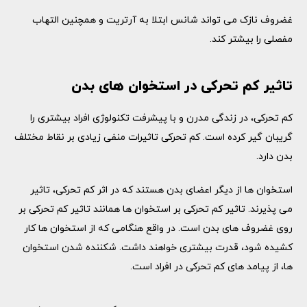
غضروف نازک می تواند شانس ابتلا به آرتریت و همچنین التهاب
مفصلی را بیشتر کند.
تاثیر کم تحرکی در استخوان های بدن
کم تحرکی، در زندگی مدرن و با پیشرفت تکنولوژی افراد بیشتری را
گریبان گیر کرده است. کم تحرکی تاثیرات منفی زیادی بر نقاط مختلف
بدن دارد.
استخوان ها از دیگر اعضای بدن هستند که در اثر کم تحرکی، تاثیر
می پذیرند. تاثیر کم تحرکی بر استخوان ها همانند تاثیر کم تحرکی بر
روی غضروف های بدن است. در واقع هنگامی که از استخوان ها کار
کشیده شود، قدرت بیشتری خواهند داشت. شکننده شدن استخوان
ها، از پیامد های کم تحرکی در افراد است.