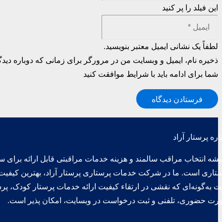
این فیلد را پر کنید
لطفاً یک نشانی ایمیل معتبر بنویسید.
ذخیره نام، ایمیل و وبسایت من در مرورگر برای زمانی که دوباره دید
شما برای ادامه باید با شرایط موافقت کنید
فرستادن دیدگاه
اره پرستار آراد
شه انتخاب مراقب سالمند و هزینه خدمات مراقبتی قابل ارائه برای سالم
تاری است. ما در شرکت خدمات پرستاری پرستار آراد، بهترین کیفیت
 به‌گونه‌ای که نقشی در ارتقاء کیفیت ارائه خدمات پرستار کودک، پر
ت حضوری، تلفنی و ثبت درخواست در وبسایت، امکان پذیر است.