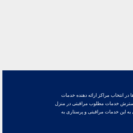
ا در انتخاب مراکز ارائه دهنده خدمات
، گسترش خدمات مطلوب مراقبتی در منزل
 به این خدمات مراقبتی و پرستاری به