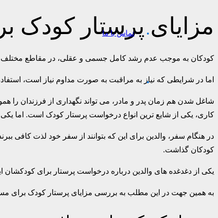
مزایای پرستار کودک ب
تماس با ما
کودکان به موجب عدم رشد کامل جسمی و عقلی، در مقاطع مختلف نیاز 
اما در شرایطی که نیاز به مراقبت به صورت مداوم نیاز است، استفاده
شاغل شدن هم زمان پدر و مادر، می تواند نگهداری از فرزندان را هم
کاری، یکی از شایع ترین انواع درخواست پرستار کودک است. اما یک
در هنگام سفر، والدین برای این که بتوانند از سفر خود لذت کافی ببرن
کودکان گذاشت.
یکی از دغدغده های والدین درباره درخواست پرستار برای کودکشان این
به همین جهت در این مطلب به بررسی مزایای پرستار کودک برای مسافرت