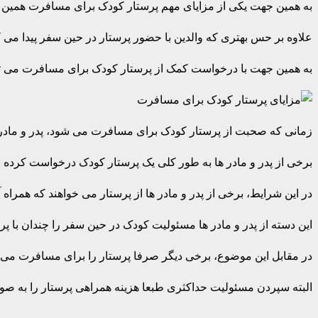
به همین جهت یکی از مزایای مهم پرستار کودک برای مسافرت همین مو
علاوه بر حس بهتری که والدین با حضور پرستار در حین سفر پیدا می ک
به همین جهت با درخواست کمک از پرستار کودک برای مسافرت می توا
زمانی که صحبت از پرستار کودک برای مسافرت می شود، پدر و مادر
برخی از پدر و مادر ها به طور کلی یک پرستار کودک درخواست کرده ان
در این شرایط، برخی از پدر و مادر ها از پرستار می خواهند که همراه آ
این دسته از پدر و مادر ها مسئولیت کودک در حین سفر را چندان با پر
در مقابل این موضوع، برخی دیگر صرفا پرستار را برای مسافرت می خو
البته سپردن مسئولیت حداکثری طبعا هزینه همراهی پرستار را به صورت