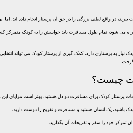
ببرند، در واقع لطف بزرگی را در حق آن پرستار انجام داده اند. اما ای
مراه می شود، تمام طول مسافرت باید حواسش را به کودک متمرکز کند
نیاز به پرستاری دارد، کمک گیری از پرستار کودک می تواند انتخابی 
گرفت.
رت چیست؟
دمات پرستار کودک برای مسافرت دو دل هستید، بهتر است مزایای این مو
دک باشید، یک انسان هستید و مسافرت و تفریح را دوست دارید.
ن تمرکز خود را سفر و تفریحات آن بگذارید.