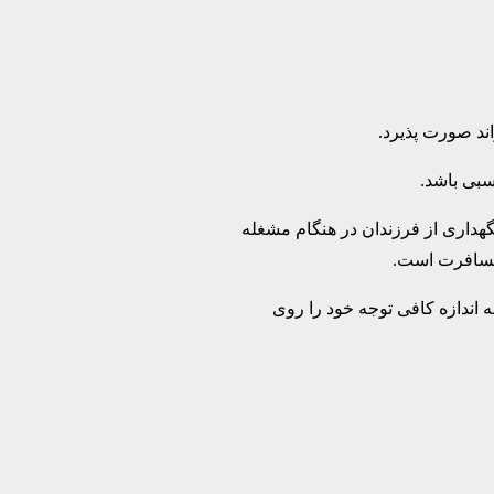
ند صورت پذیرد.
سبی باشد.
گهداری از فرزندان در هنگام مشغله
 مسافرت است.
ه اندازه کافی توجه خود را روی