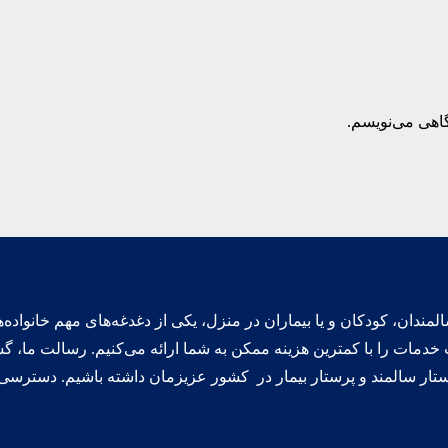
گاهی می‌نویسم.
ندان، کودکان و یا بیماران در منزل، یکی از دغدغه‌های مهم خانواده‌ه
 خدمات را با کمترین هزینه ممکن به شما ارائه می‌کنیم. رسالت ما
ستار سالمند و پرستار بیمار در کشور عزیزمان داشته‌ باشیم. دسترسی