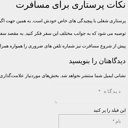
نکات پرستاری برای مسافرت
پرستاری شغلی با پیچیدگی های خاص خودش است. به همین جهت اگ
توصیه می شود که به جوانب مختلف این سفر فکر کنید. به مقصد سفر و 
پیش از شروع مسافرت نیز شماره تلفن های ضروری را همواره همراه دا
دیدگاهتان را بنویسید
نشانی ایمیل شما منتشر نخواهد شد.
بخش‌های موردنیاز علامت‌گذاری 
این فیلد را پر کنید