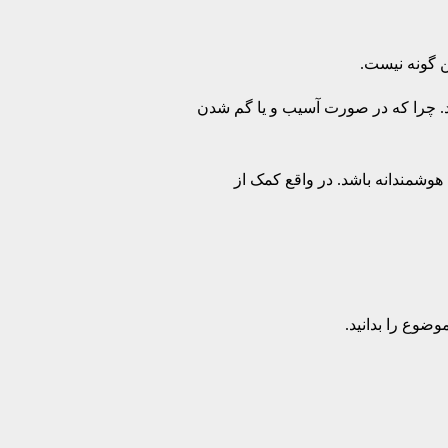
ن گونه نیست.
. چرا که در صورت آسیب و یا گم شدن
هوشمندانه باشد. در واقع کمک از
ضوع را بدانید.