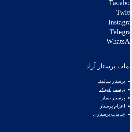
Facebo
Twitt
Instagr
Telegr
WhatsA
مات پرستار آراد
پرستار سالمند
پرستار کودک
پرستار بیمار
اعزام پرستار
خدمات پرستاری