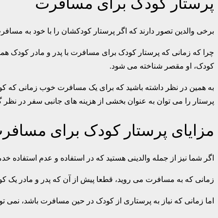
پرستار کودک برای مسافرت
برخی والدین تصور دارند که اگر پرستار کودکشان را با خود به مسافرت 
چرا که زمانی که پرستار کودک برای مسافرت با پدر و مادر کودک ه
کودک، او مقصر شناخته می شود.
به همین در نظر داشته باشید که برای یک مسافرت خوب زمانی که کودک 
پرستار را می توان به عنوان بخشی از هزینه های جانبی سفر در نظر 
مزایای پرستار کودک برای مساف
اگر شما نیز از جمله والدینی هستید که در استفاده و عدم استفاده خ
زمانی که به مسافرت می روید، قطعا پیش از آن که پدر و مادر یک کو
اما زمانی که نیاز به پرستاری از کودک در حین مسافرت باشد، نمی توا