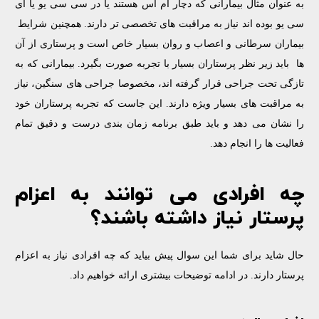
به عنوان مثال بیمارانی که دچار ام اس هستند یا در سی سی یو یا آی
سی یو بوده اند نیاز به مراقبت های تخصصی تر دارند. همچنین شرایط
بیماران سرطانی و اعصاب و روان بسیار خاص است و پرستاری از آن
ها باید زیر نظر پرستاران بسیار با تجربه صورت بگیرد. بیمارانی که به
تازگی تحت جراحی قرار گرفته اند، مخصوصا جراحی های سنگین، نیاز
به مراقبت های بسیار ویژه دارند. این جاست که تجربه پرستاران خود
را نشان می دهد و باید طبق برنامه زمان بندی درست و دقیق تمام
فعالیت ها را انجام دهد.
چه افرادی می توانند به اعزام
پرستار نیاز داشته باشند؟
حال شاید برای شما این سوال پیش بیاید که چه افرادی نیاز به اعزام
پرستار دارند‌. در ادامه توضیحات بیشتری ارائه خواهیم داد.