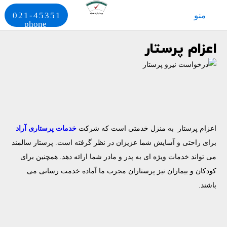
منو
021-45351
phone
اعزام پرستار
اعزام پرستار
به منزل خدمتی است که شرکت
خدمات پرستاری آراد
برای راحتی و آسایش شما عزیزان در نظر گرفته است. پرستار سالمند
می تواند خدمات ویژه ای به پدر و مادر شما ارائه دهد. همچنین برای
کودکان و بیماران نیز پرستاران مجرب ما آماده خدمت رسانی می
باشند‌.