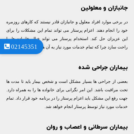
جانبازان و معلولین
در برخی موارد افراد معلول و جانبازان قادر نیستند که کارهای روزمره
خود را انجام دهند. اعزام پرستار می تواند تمام این مشکلات را برای
این عزیزان حل کند. استخدام پرستار می تواند خیال خانواده ها را
02145351
راحت سازد چرا که تمام خدمات مورد نیاز به آن ها ارائه خواهد شد.
بیماران جراحی شده
بعضی از جراحی ها بسیار مشکل است و شخص بیمار باید تا مدت ها
تحت مراقبت باشد. این امر نگرانی برای خانواده ها را به همراه دارد.
جهت رفع این مشکل باید اعزام پرستار را در برنامه خود قرار داد. تمام
خدمات مورد نیاز توسط پرستار انجام خواهد شد.
بیماران سرطانی و اعصاب و روان