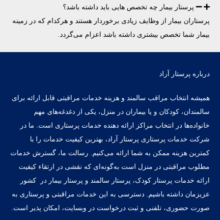
پرستار بیمار چه تخصص هایی باید داشته باشد؟
پرستاران بیمار از وظایف زیادی برخوردار هستند و هرکدام که در زمینه
بیمار شما تخصص بیشتری داشته باشد اعزام می‌گردد.
درباره پرستار آراد
همیشه انتخاب مراقب سالمند و هزینه خدمات مراقبتی قابل ارائه برای
سالمندان، کودکان و یا بیماران در منزل، یکی از دغدغه‌های مهم
خانواده‌ها در انتخاب مراکز ارائه دهنده خدمات پرستاری است. ما در
شرکت خدمات پرستاری پرستار آراد، بهترین کیفیت خدمات را با
کمترین هزینه ممکن به شما ارائه می‌کنیم. رسالت ما، گسترش خدمات
مطلوب مراقبتی در منزل است به‌گونه‌ای که نقشی در ارتقاء کیفیت
ارائه خدمات پرستار کودک، پرستار سالمند و پرستار بیمار در کشور
عزیزمان داشته‌ باشیم. دسترسی به این خدمات مراقبتی و پرستاری به
صورت حضوری، تلفنی و ثبت درخواست در وبسایت، امکان پذیر است.