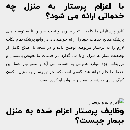
با اعزام پرستار به منزل چه
خدماتی ارائه می شود؟
کادر پرستاران ما کاملا با تجربه بوده و تحت نظر و بنا به توصیه های
پزشک معالج خدمات خود را ارائه خواهند داد. در واقع پزشک تمام نکات
لازم را به پرستار مربوطه توضیح داده و در نتیجه با اطلاع کامل از
وضعیت بیمار به منزل او پا می گذارد. در خدمات ما تعویض پانسمان و
تزریقات جزء موارد عمومی به حساب می آید و طبق نیاز شما این
خدمات انجام خواهد شد. گفتنی است که اعزام پرستار به منزل تا کنون
کمک زیادی به شخص بیمار و خانواده او کرده است.
وظایف پرستار اعزام شده به منزل
بیمار چیست؟