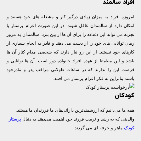
افراد سالمند
امروزه افراد به میزان زیادی درگیر کار و مشغله های خود هستند و
امکان دارد از سالمندان غافل شوند‌. در این صورت اعزام پرستار با
تجربه می تواند این دغدغه را برای آن ها از بین ببرد. سالمندان به مرور
زمان توانایی های خود را از دست می دهند و قادر به انجام بسیاری از
کارهای خود نیستند‌. از این رو نیاز دارند که شخصی مدام کنار آن ها
باشد و این مطمئنا از عهده افراد خانواده دور است. آن ها توانایی و
فرصت این را ندارند که در ساعات طولانی مراقب پدر و مادرخود
باشند بنابراین به فکر اعزام پرستار می افتند‌.
کودکان
همه ما می‌دانیم که ارزشمندترین دارائی‌های ما فرزندان ما هستند.
والدینی که به رشد و تربیت فرزند خود اهمیت می‌دهند به دنبال
پرستار
کودک
ماهر و حرفه ای می گردند.