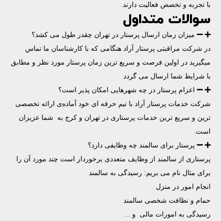
با تجربه و تخصص فعالیت دارند.
سوالات متداول
میزان زمان ارسال پرستار در تهران چقدر طول می کشد؟
در شرکت مراقبتی پرستار آراد هنگامی که با کارشناسان ما تماس
میگیرید در اولین فرصت و سریع ترین زمان پرستار مورد نظر و مطابق
با شرایط شما ارسال می گردد
اعزام پرستار در چه شهرهایی امکان پذیر است؟
شرکت خدمات پرستار آراد با تیم حرفه ای خود آماده‌ی ارائه تخصصی
ترین و سریع ترین خدمات پرستاری در تهران و کرج به شما عزیزان
است.
پرستار برای سالمند چه وظایفی دارد؟
پرستاری از سالمند از وظایف متعددی برخوردار است چند مورد آن را
برای مثال نام می بریم: رسیدگی به سالمند
انجام امور در منزل
حمام و نظافت شخصی سالمند
رسیدگی به امورات مالی و …